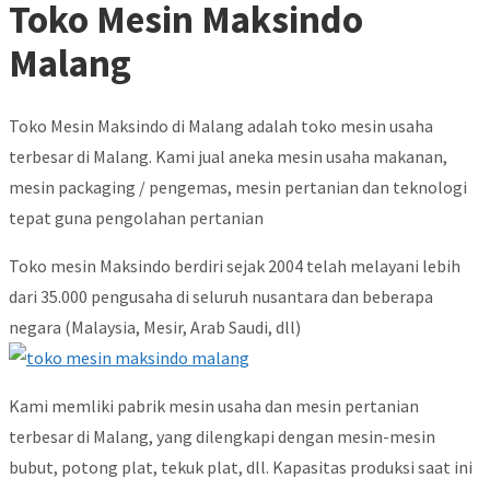
Toko Mesin Maksindo
Malang
Toko Mesin Maksindo di Malang adalah toko mesin usaha
terbesar di Malang. Kami jual aneka mesin usaha makanan,
mesin packaging / pengemas, mesin pertanian dan teknologi
tepat guna pengolahan pertanian
Toko mesin Maksindo berdiri sejak 2004 telah melayani lebih
dari 35.000 pengusaha di seluruh nusantara dan beberapa
negara (Malaysia, Mesir, Arab Saudi, dll)
Kami memliki pabrik mesin usaha dan mesin pertanian
terbesar di Malang, yang dilengkapi dengan mesin-mesin
bubut, potong plat, tekuk plat, dll. Kapasitas produksi saat ini