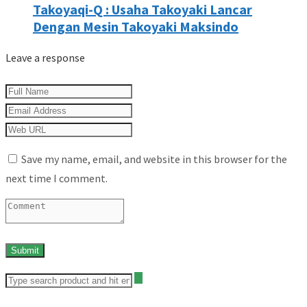
Takoyaqi-Q : Usaha Takoyaki Lancar
Dengan Mesin Takoyaki Maksindo
Leave a response
Save my name, email, and website in this browser for the
next time I comment.