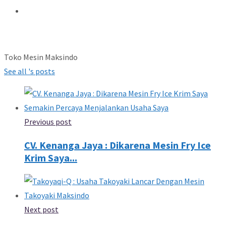
Toko Mesin Maksindo
See all 's posts
Previous post
CV. Kenanga Jaya : Dikarena Mesin Fry Ice
Krim Saya...
Next post