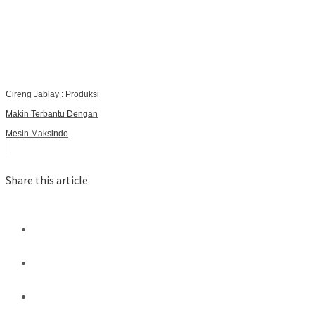
Cireng Jablay : Produksi
Makin Terbantu Dengan
Mesin Maksindo
Share this article