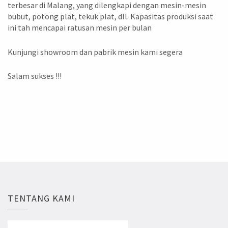
terbesar di Malang, yang dilengkapi dengan mesin-mesin
bubut, potong plat, tekuk plat, dll. Kapasitas produksi saat
ini tah mencapai ratusan mesin per bulan
Kunjungi showroom dan pabrik mesin kami segera
Salam sukses !!!
TENTANG KAMI