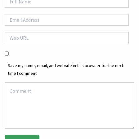
Save my name, email, and website in this browser for the next
time I comment.