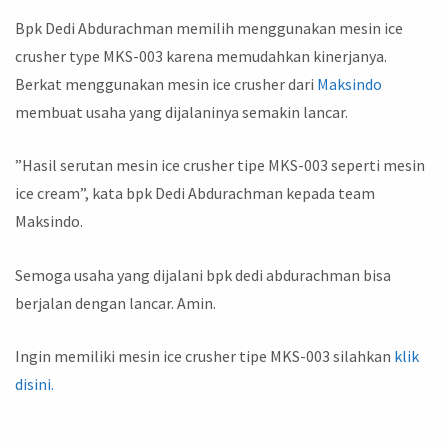
Bpk Dedi Abdurachman memilih menggunakan mesin ice
crusher type MKS-003 karena memudahkan kinerjanya.
Berkat menggunakan mesin ice crusher dari
Maksindo
membuat usaha yang dijalaninya semakin lancar.
”Hasil serutan mesin ice crusher tipe MKS-003 seperti mesin
ice cream”, kata bpk Dedi Abdurachman kepada team
Maksindo.
Semoga usaha yang dijalani bpk dedi abdurachman bisa
berjalan dengan lancar. Amin.
Ingin memiliki mesin ice crusher tipe MKS-003 silahkan
klik
disini.