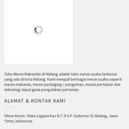
Toko Mesin Maksindo di Malang adalah toko mesin usaha terbesar
yang ada di kota Malang. Kami menjual berbagai mesin usaha seperti
mesin makanan, mesin packaging / pengemas, mesin pertanian dan
teknologi tepat guna pengolahan pertanian.
ALAMAT & KONTAK KAMI
Show Room : Ruko Laguna Kav 6-7 Jl S.P. Sudarmo 31 Malang, Jawa
Timur, Indonesia