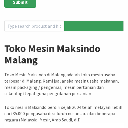
Toko Mesin Maksindo
Malang
Toko Mesin Maksindo di Malang adalah toko mesin usaha
terbesar di Malang. Kami jual aneka mesin usaha makanan,
mesin packaging / pengemas, mesin pertanian dan
teknologi tepat guna pengolahan pertanian
Toko mesin Maksindo berdiri sejak 2004 telah melayani lebih
dari 35.000 pengusaha di seluruh nusantara dan beberapa
negara (Malaysia, Mesir, Arab Saudi, dll)