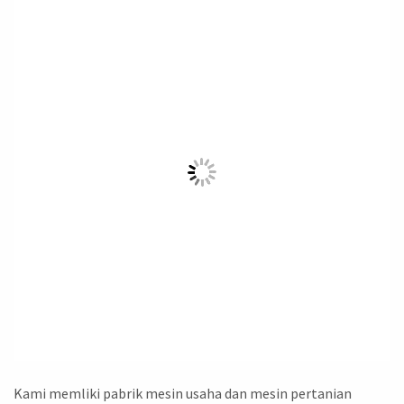
Kami memliki pabrik mesin usaha dan mesin pertanian