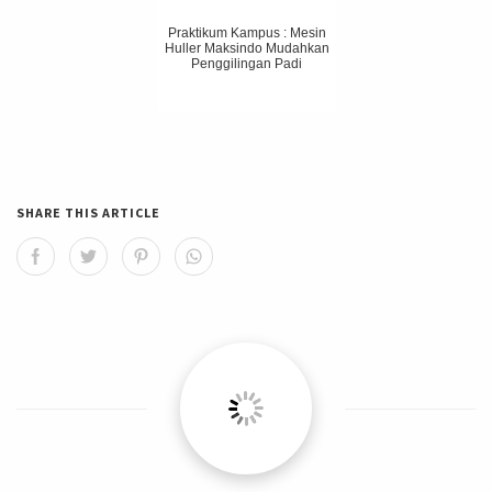
Praktikum Kampus : Mesin
Huller Maksindo Mudahkan
Penggilingan Padi
SHARE THIS ARTICLE