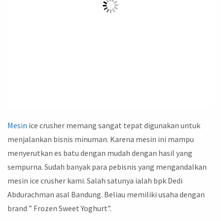
Mesin
ice crusher memang sangat tepat digunakan untuk
menjalankan bisnis minuman. Karena mesin ini mampu
menyerutkan es batu dengan mudah dengan hasil yang
sempurna. Sudah banyak para pebisnis yang mengandalkan
mesin ice crusher kami. Salah satunya ialah bpk Dedi
Abdurachman asal Bandung. Beliau memiliki usaha dengan
brand ” Frozen Sweet Yoghurt”.