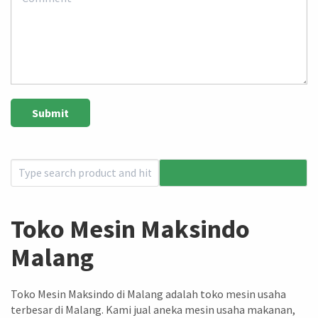
Toko Mesin Maksindo
Malang
Toko Mesin Maksindo di Malang adalah toko mesin usaha
terbesar di Malang. Kami jual aneka mesin usaha makanan,