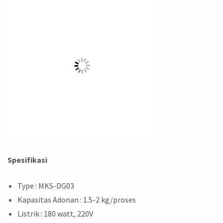
Spesifikasi
Type : MKS-DG03
Kapasitas Adonan : 1.5-2 kg/proses
Listrik : 180 watt, 220V