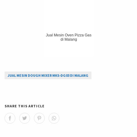
Jual Mesin Oven Pizza Gas
di Malang
JUAL MESIN DOUGH MIXER MKS-DG03 DI MALANG
SHARE THIS ARTICLE