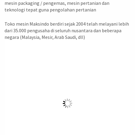
mesin packaging / pengemas, mesin pertanian dan
teknologi tepat guna pengolahan pertanian
Toko mesin Maksindo berdiri sejak 2004 telah melayani lebih
dari 35.000 pengusaha di seluruh nusantara dan beberapa
negara (Malaysia, Mesir, Arab Saudi, dll)