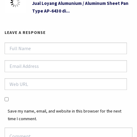
Jual Loyang Alumunium / Aluminum Sheet Pan
Type AP-6430 di...
LEAVE A RESPONSE
Save my name, email, and website in this browser for the next
time I comment.