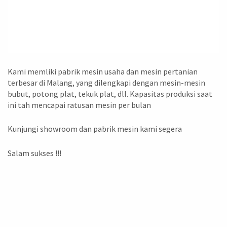
Kami memliki pabrik mesin usaha dan mesin pertanian
terbesar di Malang, yang dilengkapi dengan mesin-mesin
bubut, potong plat, tekuk plat, dll. Kapasitas produksi saat
ini tah mencapai ratusan mesin per bulan
Kunjungi showroom dan pabrik mesin kami segera
Salam sukses !!!