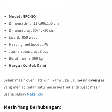
Model : NFC-8Q
Dimensi Unit : 117x90x150 cm
Dimensi tray : 60x40x20 cm
Listrik : 850 watt
Heating methode : LPG
Jumlah pan/tray : 8 pcs
Berat mesin : 360 kg
Harga : Kontak Kami
Selain mesin oven listrik ini, kami juga jual
mesin oven gas
yang menjadi salah satu mesin best seller di pusat mesin
usaha bakery
Maksindo
Mesin Yang Berhubungan: