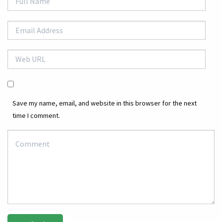
Save my name, email, and website in this browser for the next
time I comment.