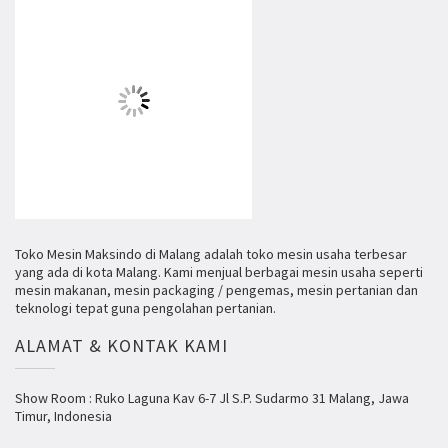
Toko Mesin Maksindo di Malang adalah toko mesin usaha terbesar
yang ada di kota Malang. Kami menjual berbagai mesin usaha seperti
mesin makanan, mesin packaging / pengemas, mesin pertanian dan
teknologi tepat guna pengolahan pertanian.
ALAMAT & KONTAK KAMI
Show Room : Ruko Laguna Kav 6-7 Jl S.P. Sudarmo 31 Malang, Jawa
Timur, Indonesia