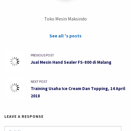
Toko Mesin Maksindo
See all 's posts
PREVIOUS POST
Jual Mesin Hand Sealer FS-800 di Malang
NEXT POST
Training Usaha Ice Cream Dan Topping, 14 April
2018
LEAVE A RESPONSE