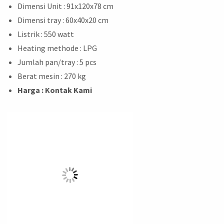
Dimensi Unit : 91x120x78 cm
Dimensi tray : 60x40x20 cm
Listrik : 550 watt
Heating methode : LPG
Jumlah pan/tray : 5 pcs
Berat mesin : 270 kg
Harga : Kontak Kami