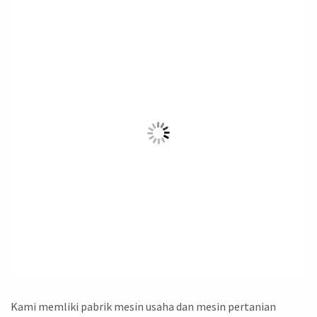
Kami memliki pabrik mesin usaha dan mesin pertanian