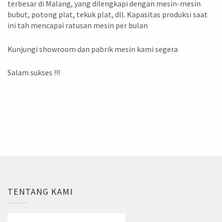
terbesar di Malang, yang dilengkapi dengan mesin-mesin
bubut, potong plat, tekuk plat, dll. Kapasitas produksi saat
ini tah mencapai ratusan mesin per bulan
Kunjungi showroom dan pabrik mesin kami segera
Salam sukses !!!
TENTANG KAMI