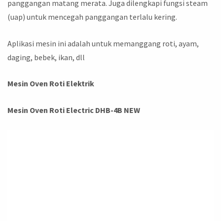
panggangan matang merata. Juga dilengkapi fungsi steam
(uap) untuk mencegah panggangan terlalu kering.
Aplikasi mesin ini adalah untuk memanggang roti, ayam,
daging, bebek, ikan, dll
Mesin Oven Roti Elektrik
Mesin Oven Roti Electric DHB-4B NEW