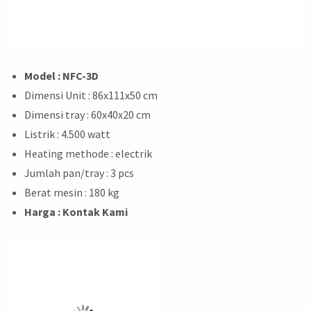
Model : NFC-3D
Dimensi Unit : 86x111x50 cm
Dimensi tray : 60x40x20 cm
Listrik : 4.500 watt
Heating methode : electrik
Jumlah pan/tray : 3 pcs
Berat mesin : 180 kg
Harga : Kontak Kami