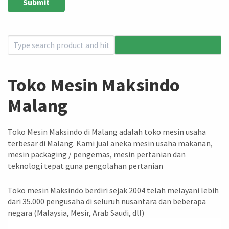
Toko Mesin Maksindo
Malang
Toko Mesin Maksindo di Malang adalah toko mesin usaha
terbesar di Malang. Kami jual aneka mesin usaha makanan,
mesin packaging / pengemas, mesin pertanian dan
teknologi tepat guna pengolahan pertanian
Toko mesin Maksindo berdiri sejak 2004 telah melayani lebih
dari 35.000 pengusaha di seluruh nusantara dan beberapa
negara (Malaysia, Mesir, Arab Saudi, dll)