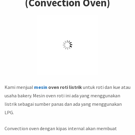
(Convection Oven)
Kami menjual
mesin
oven roti listrik
untuk roti dan kue atau
usaha bakery. Mesin oven roti ini ada yang menggunakan
listrik sebagai sumber panas dan ada yang menggunakan
LPG.
Convection oven dengan kipas internal akan membuat