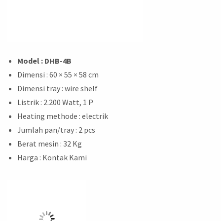
Model : DHB-4B
Dimensi : 60 × 55 × 58 cm
Dimensi tray : wire shelf
Listrik : 2.200 Watt, 1 P
Heating methode : electrik
Jumlah pan/tray : 2 pcs
Berat mesin : 32 Kg
Harga : Kontak Kami