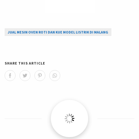
JUAL MESIN OVEN ROTI DAN KUE MODEL LISTRIK DI MALANG
SHARE THIS ARTICLE