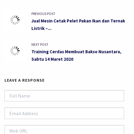
PREVIOUS POST
Jual Mesin Cetak Pelet Pakan Ikan dan Ternak
Listrik –...
NEXT POST
Training Cerdas Membuat Bakso Nusantara,
Sabtu 14 Maret 2020
LEAVE A RESPONSE