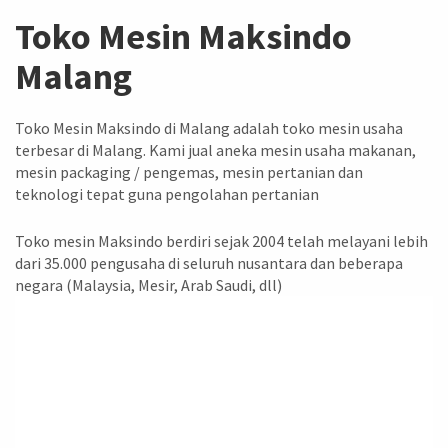
Toko Mesin Maksindo
Malang
Toko Mesin Maksindo di Malang adalah toko mesin usaha
terbesar di Malang. Kami jual aneka mesin usaha makanan,
mesin packaging / pengemas, mesin pertanian dan
teknologi tepat guna pengolahan pertanian
Toko mesin Maksindo berdiri sejak 2004 telah melayani lebih
dari 35.000 pengusaha di seluruh nusantara dan beberapa
negara (Malaysia, Mesir, Arab Saudi, dll)