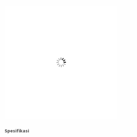
Spesifikasi