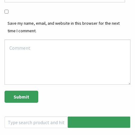
Save my name, email, and website in this browser for the next
time I comment.