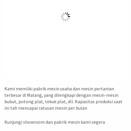
Kami memliki pabrik mesin usaha dan mesin pertanian
terbesar di Malang, yang dilengkapi dengan mesin-mesin
bubut, potong plat, tekuk plat, dll. Kapasitas produksi saat
ini tah mencapai ratusan mesin per bulan
Kunjungi showroom dan pabrik mesin kami segera