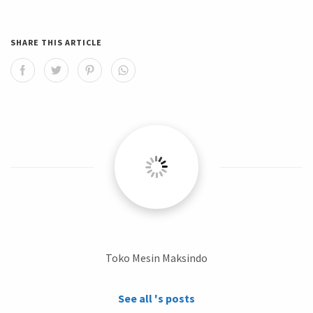
SHARE THIS ARTICLE
Toko Mesin Maksindo
See all 's posts