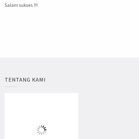
Salam sukses !!!
TENTANG KAMI