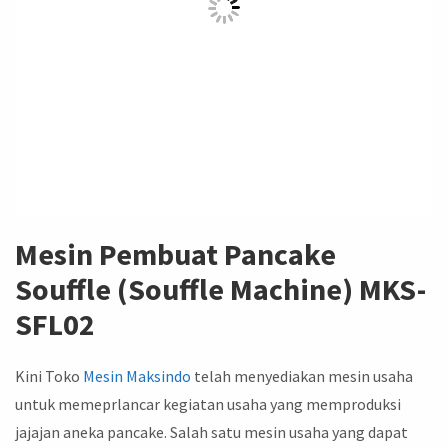
Mesin Pembuat Pancake
Souffle (Souffle Machine) MKS-
SFL02
Kini Toko
Mesin
Maksindo
telah menyediakan mesin usaha
untuk memeprlancar kegiatan usaha yang memproduksi
jajajan aneka pancake. Salah satu mesin usaha yang dapat