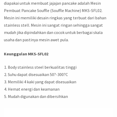
diapakai untuk membuat jajajan pancake adalah Mesin
Pembuat Pancake Souffle (Souffle Machine) MKS-SFL02.
Mesin ini memiliki desain ringkas yang terbuat dari bahan
stainless stell. Mesin ini sangat ringan sehingga sangat
mudah jika dipindahkan dan cocok untuk berbagai skala
usaha dan pastinya mesin awet pula.
Keunggulan MKS-SFL02
Body stainless steel berkualitas tinggi
Suhu dapat disesuaikan 50?-300?C
Memiliki 4 kaki yang dapat disesuaikan
Hemat energi dan keamanan
Mudah digunakan dan dibersihkan