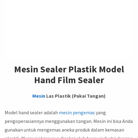
Mesin Sealer Plastik Model
Hand Film Sealer
Mesin
Las Plastik (Pakai Tangan)
Model hand sealer adalah
mesin pengemas
yang
pengoperasiannya menggunakan tangan. Mesin ini bisa Anda
gunakan untuk mengemas aneka produk dalam kemasan