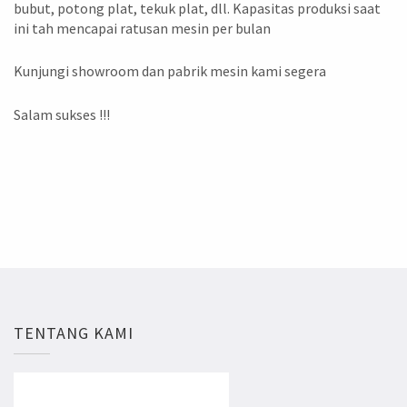
bubut, potong plat, tekuk plat, dll. Kapasitas produksi saat
ini tah mencapai ratusan mesin per bulan
Kunjungi showroom dan pabrik mesin kami segera
Salam sukses !!!
TENTANG KAMI