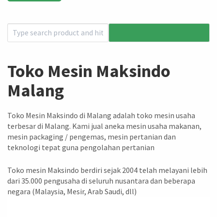
Toko Mesin Maksindo
Malang
Toko Mesin Maksindo di Malang adalah toko mesin usaha
terbesar di Malang. Kami jual aneka mesin usaha makanan,
mesin packaging / pengemas, mesin pertanian dan
teknologi tepat guna pengolahan pertanian
Toko mesin Maksindo berdiri sejak 2004 telah melayani lebih
dari 35.000 pengusaha di seluruh nusantara dan beberapa
negara (Malaysia, Mesir, Arab Saudi, dll)