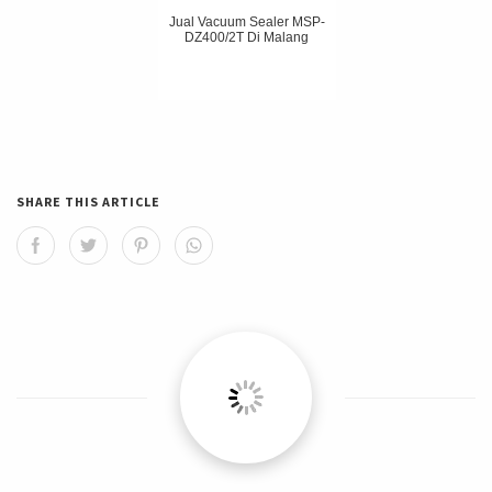
Jual Vacuum Sealer MSP-
DZ400/2T Di Malang
SHARE THIS ARTICLE