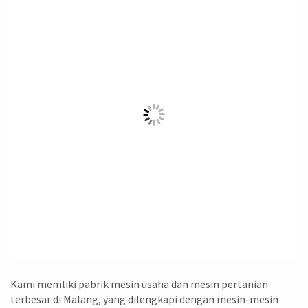
Kami memliki pabrik mesin usaha dan mesin pertanian
terbesar di Malang, yang dilengkapi dengan mesin-mesin