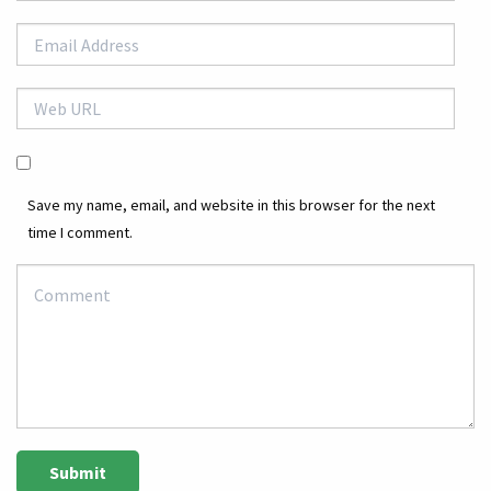
Save my name, email, and website in this browser for the next
time I comment.