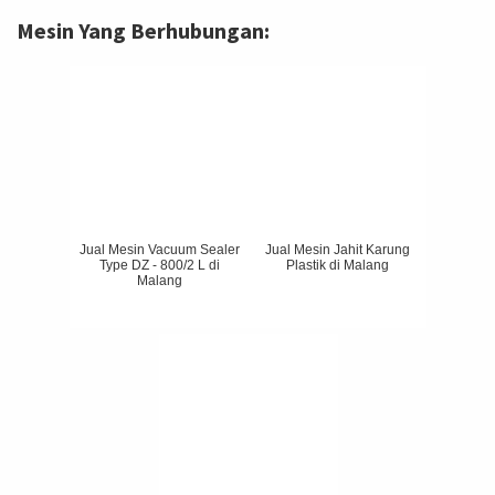
Mesin Yang Berhubungan:
Jual Mesin Vacuum Sealer
Jual Mesin Jahit Karung
Type DZ - 800/2 L di
Plastik di Malang
Malang