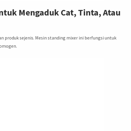
ntuk Mengaduk Cat, Tinta, Atau
n produk sejenis. Mesin standing mixer ini berfungsi untuk
homogen.