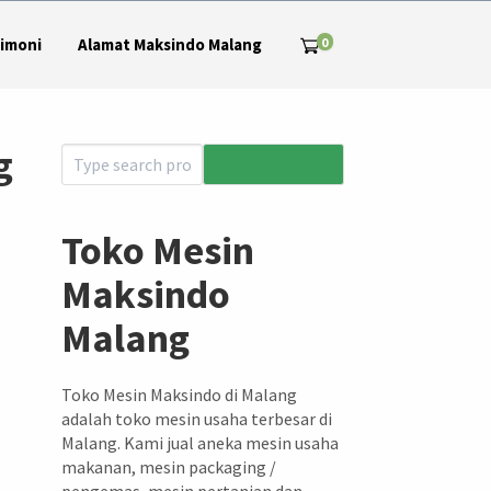
0
imoni
Alamat Maksindo Malang
g
Toko Mesin
Maksindo
Malang
Toko Mesin Maksindo di Malang
adalah toko mesin usaha terbesar di
Malang. Kami jual aneka mesin usaha
makanan, mesin packaging /