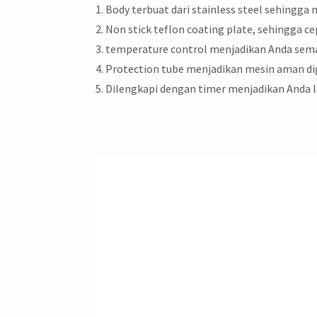
Body terbuat dari stainless steel sehingga
Non stick teflon coating plate, sehingga 
temperature control menjadikan Anda se
Protection tube menjadikan mesin aman d
Dilengkapi dengan timer menjadikan Anda