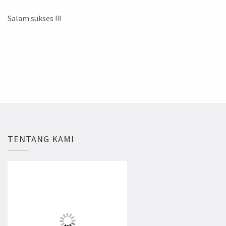
Salam sukses !!!
TENTANG KAMI