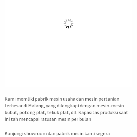
Kami memliki pabrik mesin usaha dan mesin pertanian
terbesar di Malang, yang dilengkapi dengan mesin-mesin
bubut, potong plat, tekuk plat, dll. Kapasitas produksi saat
ini tah mencapai ratusan mesin per bulan
Kunjungi showroom dan pabrik mesin kami segera