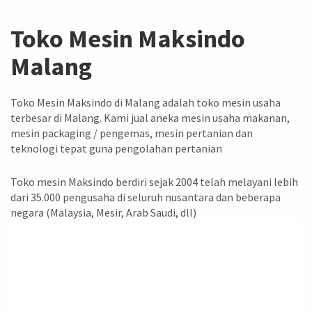
Toko Mesin Maksindo
Malang
Toko Mesin Maksindo di Malang adalah toko mesin usaha
terbesar di Malang. Kami jual aneka mesin usaha makanan,
mesin packaging / pengemas, mesin pertanian dan
teknologi tepat guna pengolahan pertanian
Toko mesin Maksindo berdiri sejak 2004 telah melayani lebih
dari 35.000 pengusaha di seluruh nusantara dan beberapa
negara (Malaysia, Mesir, Arab Saudi, dll)