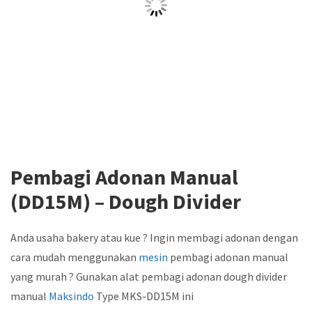
Pembagi Adonan Manual
(DD15M) – Dough Divider
Anda usaha bakery atau kue ? Ingin membagi adonan dengan
cara mudah menggunakan
mesin
pembagi adonan manual
yang murah ? Gunakan alat pembagi adonan dough divider
manual
Maksindo
Type MKS-DD15M ini