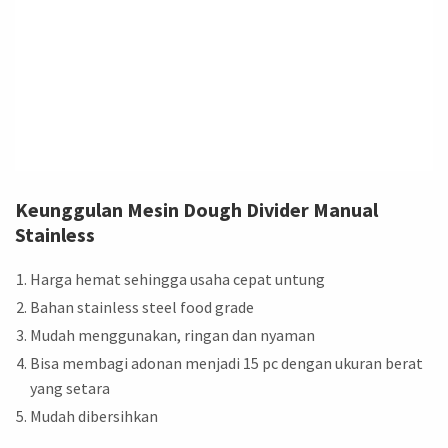
Keunggulan Mesin Dough Divider Manual
Stainless
Harga hemat sehingga usaha cepat untung
Bahan stainless steel food grade
Mudah menggunakan, ringan dan nyaman
Bisa membagi adonan menjadi 15 pc dengan ukuran berat
yang setara
Mudah dibersihkan