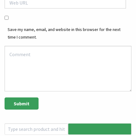
Save my name, email, and website in this browser for the next
time I comment.