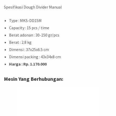
Spesifikasi Dough Divider Manual
Type : MKS-DD15M
Capacity : 15 pcs / time
Berat adonan : 30-150 gr/pcs
Berat : 2.8 kg
Dimensi : 37x25x6.5 cm
Dimensi packing : 43x34x8 cm
Harga : Rp. 1.170.000
Mesin Yang Berhubungan: