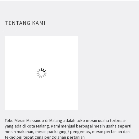
TENTANG KAMI
Toko Mesin Maksindo di Malang adalah toko mesin usaha terbesar
yang ada di kota Malang. Kami menjual berbagai mesin usaha seperti
mesin makanan, mesin packaging / pengemas, mesin pertanian dan
teknologi tepat guna pengolahan pertanian.