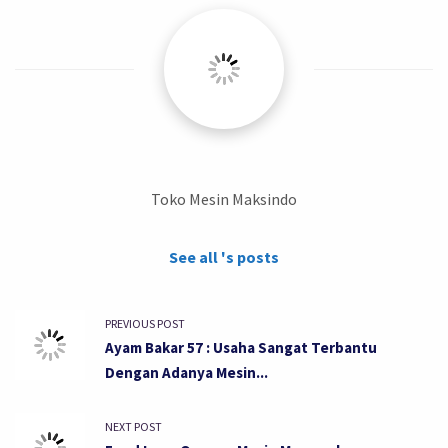
Toko Mesin Maksindo
See all 's posts
PREVIOUS POST
Ayam Bakar 57 : Usaha Sangat Terbantu
Dengan Adanya Mesin...
NEXT POST