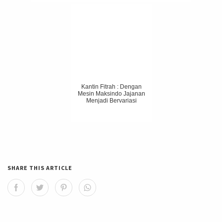
Kantin Fitrah : Dengan
Mesin Maksindo Jajanan
Menjadi Bervariasi
SHARE THIS ARTICLE