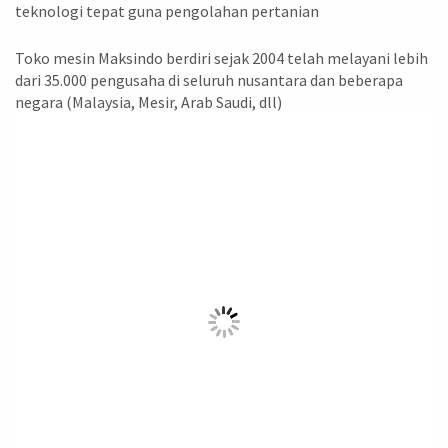
teknologi tepat guna pengolahan pertanian
Toko mesin Maksindo berdiri sejak 2004 telah melayani lebih
dari 35.000 pengusaha di seluruh nusantara dan beberapa
negara (Malaysia, Mesir, Arab Saudi, dll)