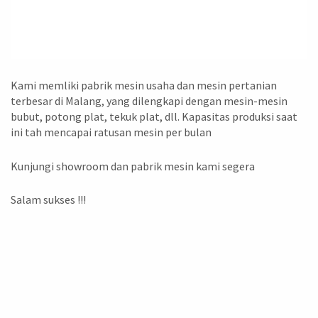
Kami memliki pabrik mesin usaha dan mesin pertanian
terbesar di Malang, yang dilengkapi dengan mesin-mesin
bubut, potong plat, tekuk plat, dll. Kapasitas produksi saat
ini tah mencapai ratusan mesin per bulan
Kunjungi showroom dan pabrik mesin kami segera
Salam sukses !!!