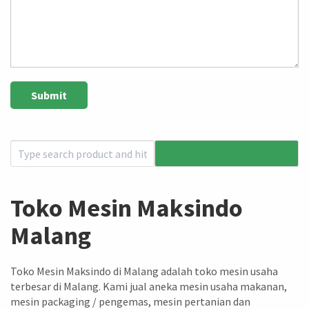
Toko Mesin Maksindo
Malang
Toko Mesin Maksindo di Malang adalah toko mesin usaha
terbesar di Malang. Kami jual aneka mesin usaha makanan,
mesin packaging / pengemas, mesin pertanian dan