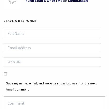
Fund Loan Owner : Mesin Memuaskan
LEAVE A RESPONSE
Save my name, email, and website in this browser for the next
time I comment.