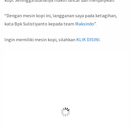
“Dengan mesin kopi ini, langganan saya pada ketagihan,
kata Bpk Sulistiyanto kepada team
Maksindo
”.
Ingin memiliki mesin kopi, silahkan
KLIK DISINI.