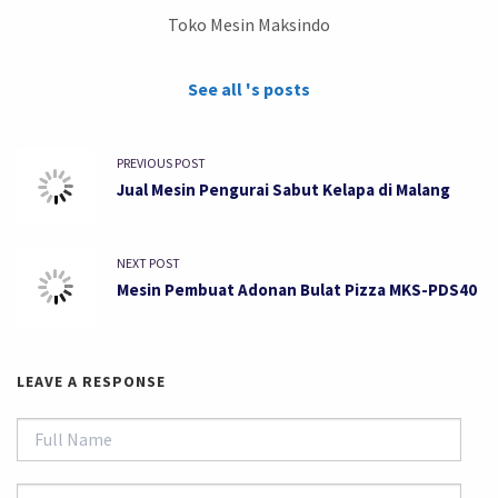
Toko Mesin Maksindo
See all 's posts
PREVIOUS POST
Jual Mesin Pengurai Sabut Kelapa di Malang
NEXT POST
Mesin Pembuat Adonan Bulat Pizza MKS-PDS40
LEAVE A RESPONSE