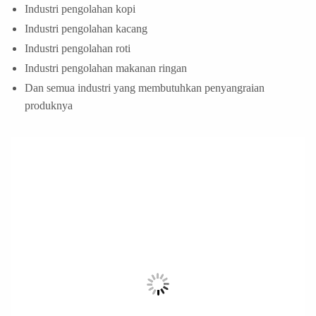
Industri pengolahan kopi
Industri pengolahan kacang
Industri pengolahan roti
Industri pengolahan makanan ringan
Dan semua industri yang membutuhkan penyangraian
produknya