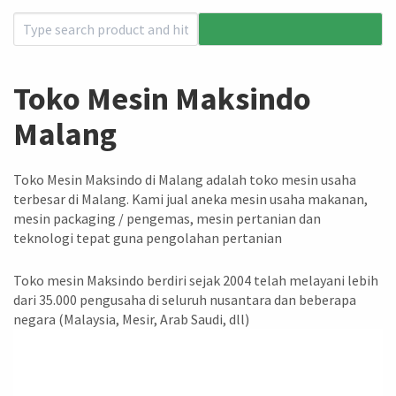
Toko Mesin Maksindo
Malang
Toko Mesin Maksindo di Malang adalah toko mesin usaha
terbesar di Malang. Kami jual aneka mesin usaha makanan,
mesin packaging / pengemas, mesin pertanian dan
teknologi tepat guna pengolahan pertanian
Toko mesin Maksindo berdiri sejak 2004 telah melayani lebih
dari 35.000 pengusaha di seluruh nusantara dan beberapa
negara (Malaysia, Mesir, Arab Saudi, dll)