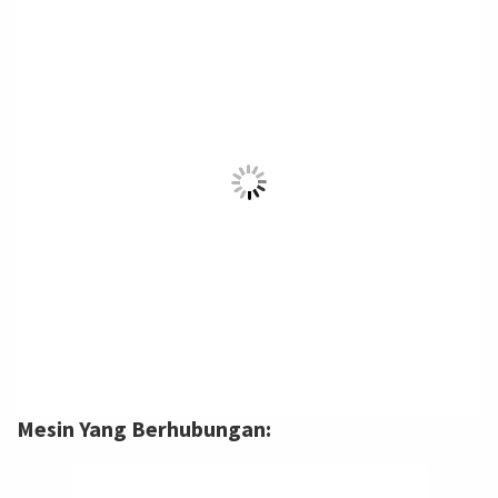
Mesin Yang Berhubungan: