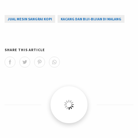
JUAL MESIN SANGRAI KOPI
KACANG DAN BIJI-BIJIAN DI MALANG
SHARE THIS ARTICLE