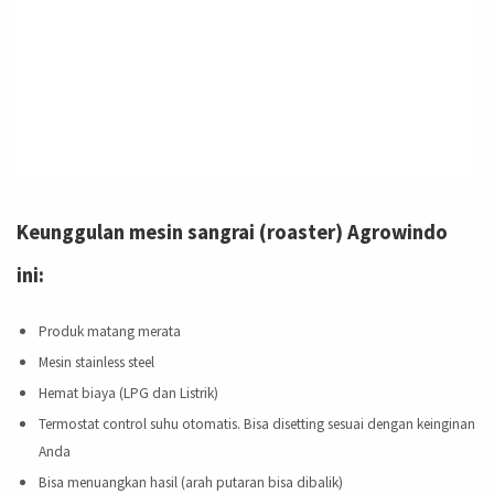
Keunggulan mesin sangrai (roaster) Agrowindo
ini:
Produk matang merata
Mesin stainless steel
Hemat biaya (LPG dan Listrik)
Termostat control suhu otomatis. Bisa disetting sesuai dengan keinginan
Anda
Bisa menuangkan hasil (arah putaran bisa dibalik)