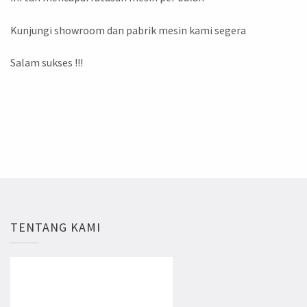
Kunjungi showroom dan pabrik mesin kami segera
Salam sukses !!!
TENTANG KAMI