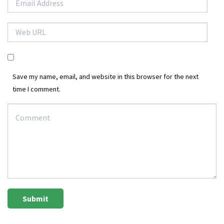
Save my name, email, and website in this browser for the next
time I comment.