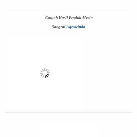
Contoh Hasil Produk Mesin
Sangrai
Agrowindo