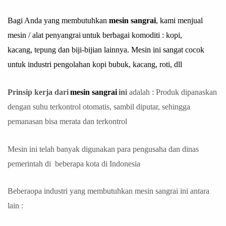
Bagi Anda yang membutuhkan
mesin sangrai
, kami menjual
mesin / alat penyangrai
untuk berbagai komoditi : kopi,
kacang, tepung dan biji-bijian lainnya. Mesin ini sangat cocok
untuk industri pengolahan kopi bubuk, kacang, roti, dll
Prinsip kerja dari
m
esin sangra
i
ini
adalah : Produk dipanaskan
dengan suhu terkontrol otomatis, sambil diputar, sehingga
pemanasan bisa merata dan terkontrol
Mesin ini telah banyak digunakan para pengusaha dan dinas
pemerintah di beberapa kota di Indonesia
Beberaopa industri yang membutuhkan mesin sangrai ini antara
lain :