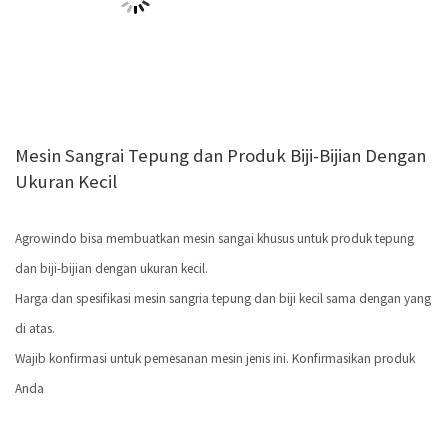
Mesin Sangrai Tepung dan Produk Biji-Bijian Dengan
Ukuran Kecil
Agrowindo bisa membuatkan mesin sangai khusus untuk produk tepung
dan biji-bijian dengan ukuran kecil.
Harga dan spesifikasi mesin sangria tepung dan biji kecil sama dengan yang
di atas.
Wajib konfirmasi untuk pemesanan mesin jenis ini. Konfirmasikan produk
Anda