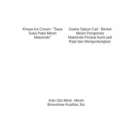
Khaya Ice Cream : "Saya
Usaha Sabun Cair : Berkat
Suka Pake Mesin
Mesin Pengemas
Maksindo"
Maksindo Produk Kami jadi
Rapi dan Menguntungkan
Indo Gizi Meat : Mesin
Boneshaw Kualitas Jos