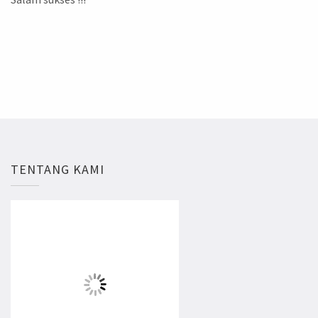
TENTANG KAMI