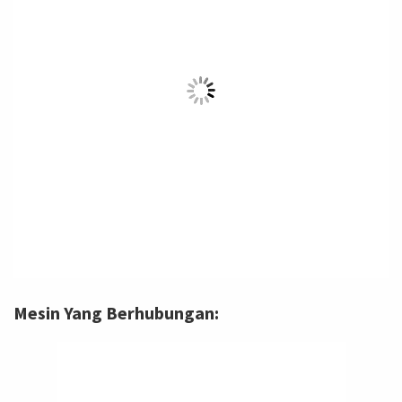
Mesin Yang Berhubungan: