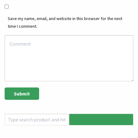
Save my name, email, and website in this browser for the next
time I comment.