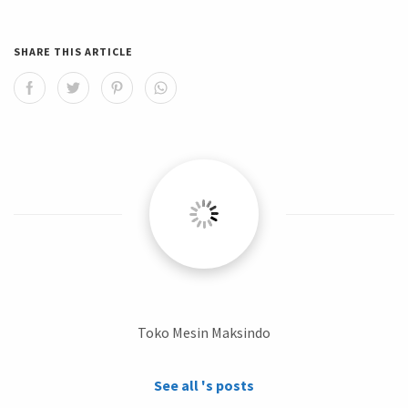
SHARE THIS ARTICLE
Toko Mesin Maksindo
See all 's posts