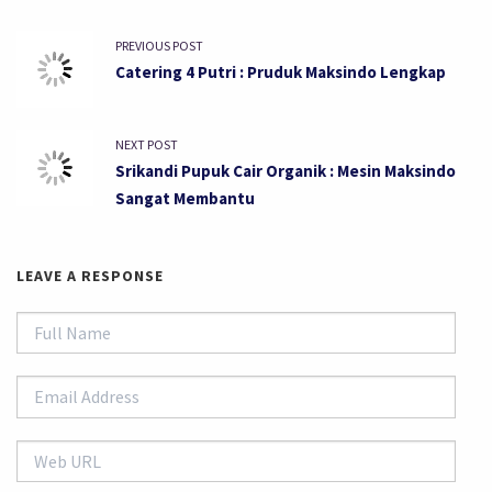
PREVIOUS POST
Catering 4 Putri : Pruduk Maksindo Lengkap
NEXT POST
Srikandi Pupuk Cair Organik : Mesin Maksindo
Sangat Membantu
LEAVE A RESPONSE