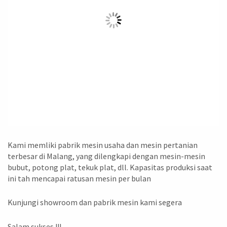
Kami memliki pabrik mesin usaha dan mesin pertanian
terbesar di Malang, yang dilengkapi dengan mesin-mesin
bubut, potong plat, tekuk plat, dll. Kapasitas produksi saat
ini tah mencapai ratusan mesin per bulan
Kunjungi showroom dan pabrik mesin kami segera
Salam sukses !!!