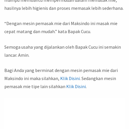
hasilnya lebih higienis dan proses memasak lebih sederhana.
“Dengan mesin pemasak mie dari Maksindo ini masak mie
cepat matang dan mudah.” kata Bapak Cucu.
Semoga usaha yang dijalankan oleh Bapak Cucu ini semakin
lancar. Amin.
Bagi Anda yang berminat dengan mesin pemasak mie dari
Maksindo ini maka silahkan,
Klik Disini
. Sedangkan mesin
pemasak mie tipe lain silahkan
Klik Disini
.