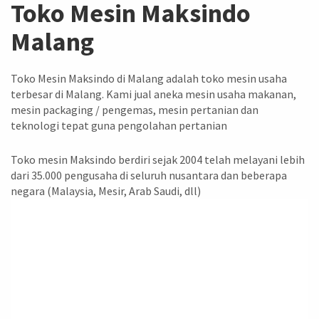
Toko Mesin Maksindo
Malang
Toko Mesin Maksindo di Malang adalah toko mesin usaha
terbesar di Malang. Kami jual aneka mesin usaha makanan,
mesin packaging / pengemas, mesin pertanian dan
teknologi tepat guna pengolahan pertanian
Toko mesin Maksindo berdiri sejak 2004 telah melayani lebih
dari 35.000 pengusaha di seluruh nusantara dan beberapa
negara (Malaysia, Mesir, Arab Saudi, dll)