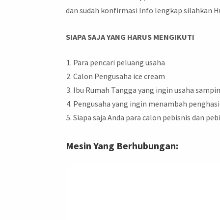
dan sudah konfirmasi Info lengkap silahkan H
SIAPA SAJA YANG HARUS MENGIKUTI
Para pencari peluang usaha
Calon Pengusaha ice cream
Ibu Rumah Tangga yang ingin usaha sampi
Pengusaha yang ingin menambah penghasi
Siapa saja Anda para calon pebisnis dan peb
Mesin Yang Berhubungan: