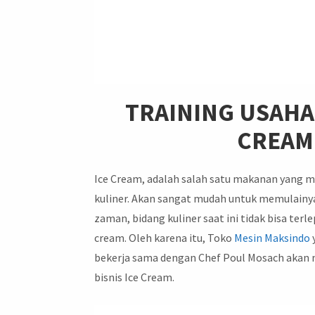
TRAINING USAHA 
CREAM
Ice Cream, adalah salah satu makanan yang 
kuliner. Akan sangat mudah untuk memulainy
zaman, bidang kuliner saat ini tidak bisa terl
cream. Oleh karena itu, Toko
Mesin
Maksindo
bekerja sama dengan Chef Poul Mosach aka
bisnis Ice Cream.