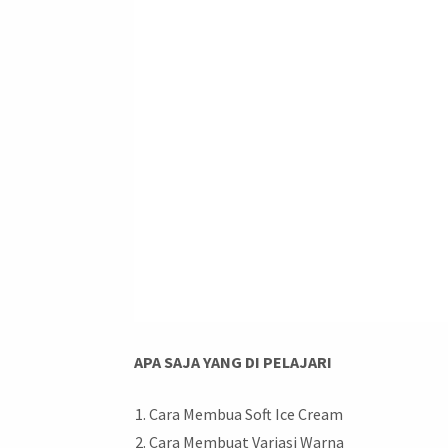
APA SAJA YANG DI PELAJARI
Cara Membua Soft Ice Cream
Cara Membuat Variasi Warna