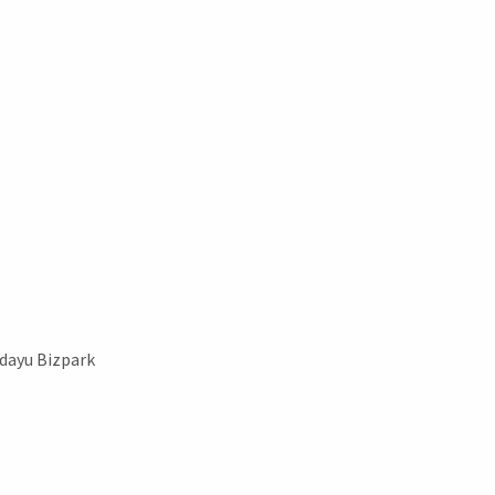
dayu Bizpark