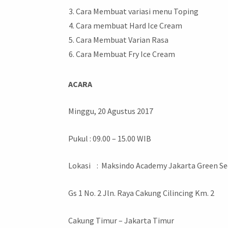
Cara Membuat variasi menu Toping
Cara membuat Hard Ice Cream
Cara Membuat Varian Rasa
Cara Membuat Fry Ice Cream
ACARA
Minggu, 20 Agustus 2017
Pukul : 09.00 – 15.00 WIB
Lokasi : Maksindo Academy Jakarta Green Se
Gs 1 No. 2 Jln. Raya Cakung Cilincing Km. 2
Cakung Timur – Jakarta Timur