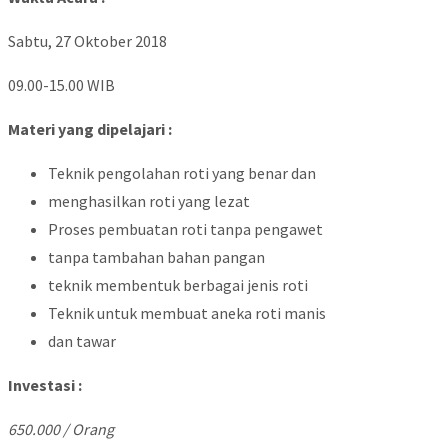
Sabtu, 27 Oktober 2018
09.00-15.00 WIB
Materi yang dipelajari :
Teknik pengolahan roti yang benar dan
menghasilkan roti yang lezat
Proses pembuatan roti tanpa pengawet
tanpa tambahan bahan pangan
teknik membentuk berbagai jenis roti
Teknik untuk membuat aneka roti manis
dan tawar
Investasi :
650.000 / Orang