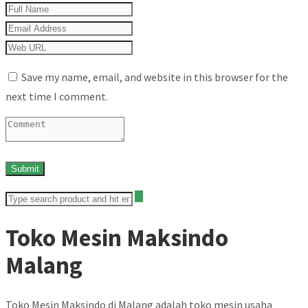
Save my name, email, and website in this browser for the
next time I comment.
Toko Mesin Maksindo
Malang
Toko Mesin Maksindo di Malang adalah toko mesin usaha