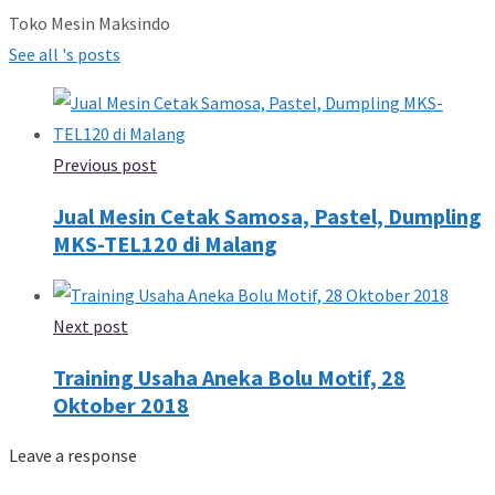
Toko Mesin Maksindo
See all 's posts
Previous post
Jual Mesin Cetak Samosa, Pastel, Dumpling
MKS-TEL120 di Malang
Next post
Training Usaha Aneka Bolu Motif, 28
Oktober 2018
Leave a response