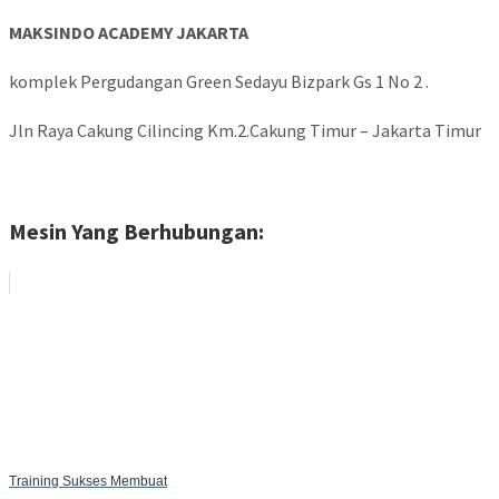
MAKSINDO ACADEMY JAKARTA
komplek Pergudangan Green Sedayu Bizpark Gs 1 No 2 .
Jln Raya Cakung Cilincing Km.2.Cakung Timur – Jakarta Timur
Mesin Yang Berhubungan:
Training Sukses Membuat