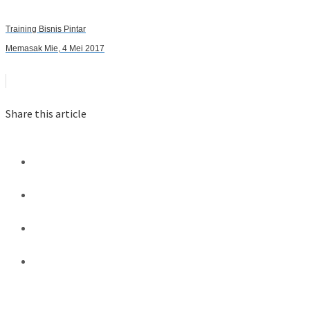
Training Bisnis Pintar
Memasak Mie, 4 Mei 2017
Share this article