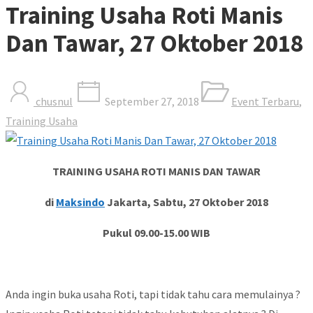
Training Usaha Roti Manis
Dan Tawar, 27 Oktober 2018
chusnul
September 27, 2018
Event Terbaru
,
Training Usaha
TRAINING USAHA ROTI MANIS DAN TAWAR
di
Maksindo
Jakarta, Sabtu, 27 Oktober 2018
Pukul 09.00-15.00 WIB
Anda ingin buka usaha Roti, tapi tidak tahu cara memulainya ?