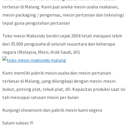
terbesar di Malang. Kami jual aneka mesin usaha makanan,
mesin packaging / pengemas, mesin pertanian dan teknologi
tepat guna pengolahan pertanian
Toko mesin Maksindo berdiri sejak 2004 telah melayani lebih
dari 35.000 pengusaha di seluruh nusantara dan beberapa
negara (Malaysia, Mesir, Arab Saudi, dll)
Kami memliki pabrik mesin usaha dan mesin pertanian
terbesar di Malang, yang dilengkapi dengan mesin-mesin
bubut, potong plat, tekuk plat, dll. Kapasitas produksi saat ini
tah mencapai ratusan mesin per bulan
Kunjungi showroom dan pabrik mesin kami segera
Salam sukses !!!