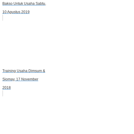
Bakso Untuk Usaha Sabtu,
10 Agustus 2019
Training Usaha Dimsum &
Siomay, 17 November
2018