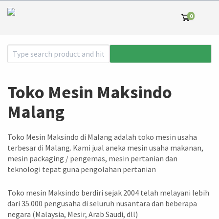
0
Toko Mesin Maksindo
Malang
Toko Mesin Maksindo di Malang adalah toko mesin usaha
terbesar di Malang. Kami jual aneka mesin usaha makanan,
mesin packaging / pengemas, mesin pertanian dan
teknologi tepat guna pengolahan pertanian
Toko mesin Maksindo berdiri sejak 2004 telah melayani lebih
dari 35.000 pengusaha di seluruh nusantara dan beberapa
negara (Malaysia, Mesir, Arab Saudi, dll)