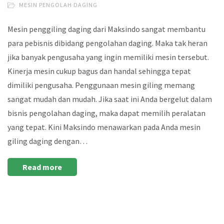
MESIN PENGOLAH DAGING
Mesin penggiling daging dari Maksindo sangat membantu
para pebisnis dibidang pengolahan daging. Maka tak heran
jika banyak pengusaha yang ingin memiliki mesin tersebut.
Kinerja mesin cukup bagus dan handal sehingga tepat
dimiliki pengusaha. Penggunaan mesin giling memang
sangat mudah dan mudah. Jika saat ini Anda bergelut dalam
bisnis pengolahan daging, maka dapat memilih peralatan
yang tepat. Kini Maksindo menawarkan pada Anda mesin
giling daging dengan…
Read more