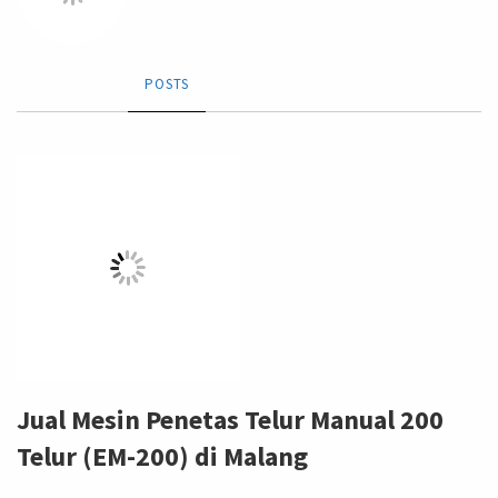
POSTS
Jual Mesin Penetas Telur Manual 200
Telur (EM-200) di Malang