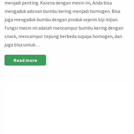
menjadi penting. Karena dengan mesin ini, Anda bisa
mengaduk adonan bumbu kering menjadi homogen. Bisa
juga mengaduk bumbu dengan produk sejenis biji-bijian.
Fungsi mesin ini adalah mencampur bumbu kering dengan
snack, mencampur tepung berbeda supaya homogen, dan
juga bisa untuk…
Read more