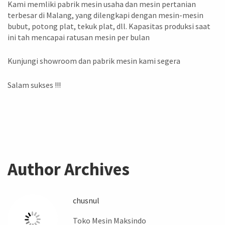
Kami memliki pabrik mesin usaha dan mesin pertanian
terbesar di Malang, yang dilengkapi dengan mesin-mesin
bubut, potong plat, tekuk plat, dll. Kapasitas produksi saat
ini tah mencapai ratusan mesin per bulan
Kunjungi showroom dan pabrik mesin kami segera
Salam sukses !!!
Author Archives
chusnul
Toko Mesin Maksindo