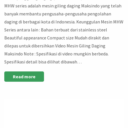
MHW series adalah mesin giling daging Maksindo yang telah
banyak membantu pengusaha-pengusaha pengolahan
daging di berbagai kota di Indonesia. Keunggulan Mesin MHW
Series antara lain : Bahan terbuat dari stainless steel
Beautiful appearance Compact size Mudah dirakit dan
dilepas untuk dibersihkan Video Mesin Giling Daging
Maksindo Note : Spesifikasi di video mungkin berbeda.
Spesifikasi detail bisa dilihat dibawah…
Read more