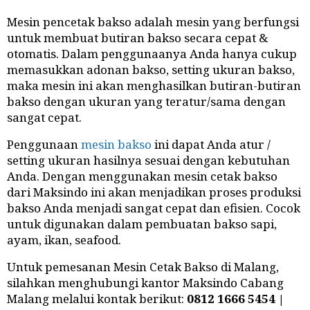
Mesin pencetak bakso adalah mesin yang berfungsi
untuk membuat butiran bakso secara cepat &
otomatis. Dalam penggunaanya Anda hanya cukup
memasukkan adonan bakso, setting ukuran bakso,
maka mesin ini akan menghasilkan butiran-butiran
bakso dengan ukuran yang teratur/sama dengan
sangat cepat.
Penggunaan
mesin bakso
ini dapat Anda atur /
setting ukuran hasilnya sesuai dengan kebutuhan
Anda. Dengan menggunakan mesin cetak bakso
dari Maksindo ini akan menjadikan proses produksi
bakso Anda menjadi sangat cepat dan efisien. Cocok
untuk digunakan dalam pembuatan bakso sapi,
ayam, ikan, seafood.
Untuk pemesanan Mesin Cetak Bakso di Malang,
silahkan menghubungi kantor Maksindo Cabang
Malang melalui kontak berikut:
0812 1666 5454 |