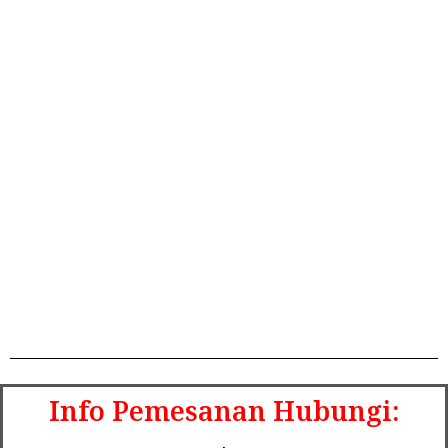
Info Pemesanan Hubungi: