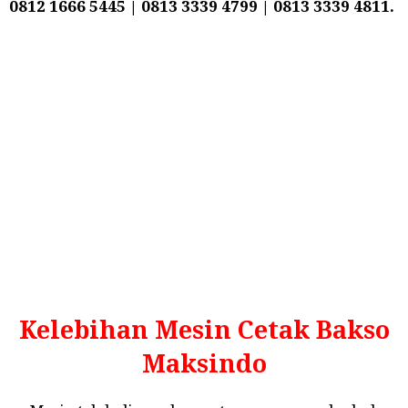
0812 1666 5445 | 0813 3339 4799 | 0813 3339 4811.
Kelebihan Mesin Cetak Bakso
Maksindo