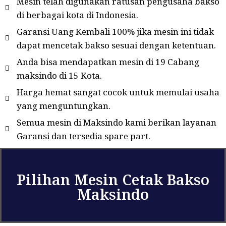
Mesin telah digunakan ratusan pengusaha bakso
di berbagai kota di Indonesia.
Garansi Uang Kembali 100% jika mesin ini tidak
dapat mencetak bakso sesuai dengan ketentuan.
Anda bisa mendapatkan mesin di 19 Cabang
maksindo di 15 Kota.
Harga hemat sangat cocok untuk memulai usaha
yang menguntungkan.
Semua mesin di Maksindo kami berikan layanan
Garansi dan tersedia spare part.
Pilihan Mesin Cetak Bakso
Maksindo