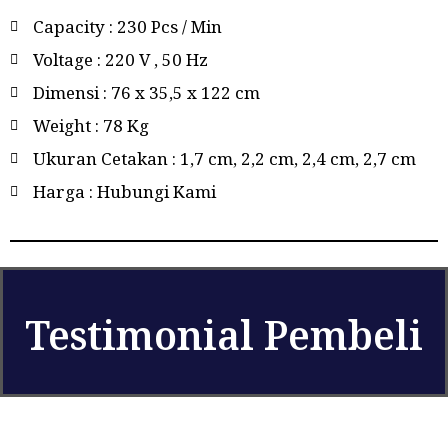
Capacity : 230 Pcs / Min
Voltage : 220 V , 50 Hz
Dimensi : 76 x 35,5 x 122 cm
Weight : 78 Kg
Ukuran Cetakan : 1,7 cm, 2,2 cm, 2,4 cm, 2,7 cm
Harga : Hubungi Kami
Testimonial Pembeli