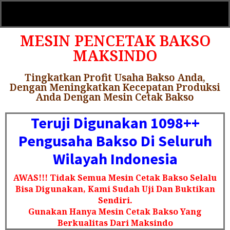
MESIN
PENCETAK BAKSO
MAKSINDO
Tingkatkan Profit Usaha Bakso Anda,
Dengan Meningkatkan Kecepatan Produksi
Anda Dengan Mesin Cetak Bakso
Teruji Digunakan 1098++
Pengusaha Bakso Di Seluruh
Wilayah Indonesia
AWAS!!! Tidak Semua Mesin Cetak Bakso Selalu
Bisa Digunakan, Kami Sudah Uji Dan Buktikan
Sendiri.
Gunakan Hanya Mesin Cetak Bakso Yang
Berkualitas Dari Maksindo