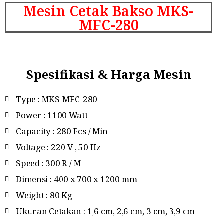
Mesin Cetak Bakso MKS-
MFC-280
Spesifikasi & Harga Mesin
Type : MKS-MFC-280
Power : 1100 Watt
Capacity : 280 Pcs / Min
Voltage : 220 V , 50 Hz
Speed : 300 R / M
Dimensi : 400 x 700 x 1200 mm
Weight : 80 Kg
Ukuran Cetakan : 1,6 cm, 2,6 cm, 3 cm, 3,9 cm