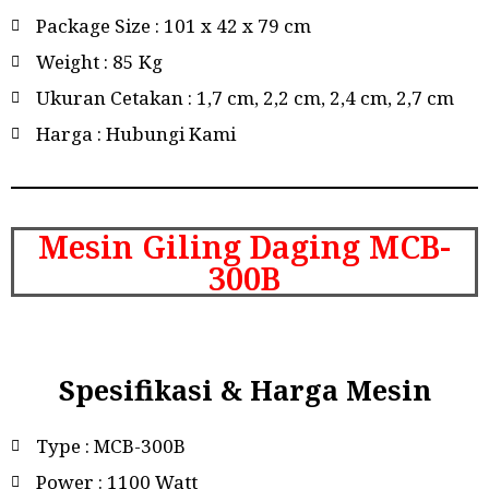
Package Size : 101 x 42 x 79 cm
Weight : 85 Kg
Ukuran Cetakan : 1,7 cm, 2,2 cm, 2,4 cm, 2,7 cm
Harga : Hubungi Kami
Mesin Giling Daging MCB-
300B
Spesifikasi & Harga Mesin
Type : MCB-300B
Power : 1100 Watt