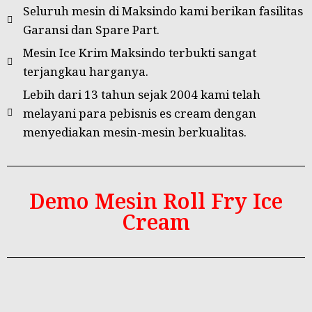
Seluruh mesin di Maksindo kami berikan fasilitas
Garansi dan Spare Part.
Mesin Ice Krim Maksindo terbukti sangat
terjangkau harganya.
Lebih dari 13 tahun sejak 2004 kami telah
melayani para pebisnis es cream dengan
menyediakan mesin-mesin berkualitas.
Demo Mesin Roll Fry Ice
Cream