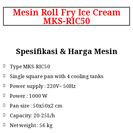
Mesin Roll Fry Ice Cream
MKS-RIC50
Spesifikasi & Harga Mesin
Type MKS-RIC50
Single square pan with 4 cooling tanks
Power supply : 220V~ 50Hz
Power : 1000 W
Pan size : 50x50x2 cm
Capacity: 20-25L/h
Net weight : 56 kg