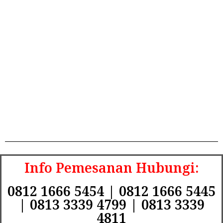
Info Pemesanan Hubungi:
0812 1666 5454 | 0812 1666 5445
| 0813 3339 4799 | 0813 3339
4811