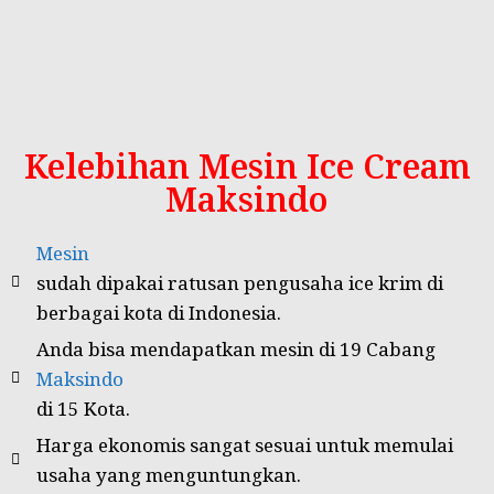
Kelebihan Mesin Ice Cream
Maksindo
Mesin
sudah dipakai ratusan pengusaha ice krim di
berbagai kota di Indonesia.
Anda bisa mendapatkan mesin di 19 Cabang
Maksindo
di 15 Kota.
Harga ekonomis sangat sesuai untuk memulai
usaha yang menguntungkan.