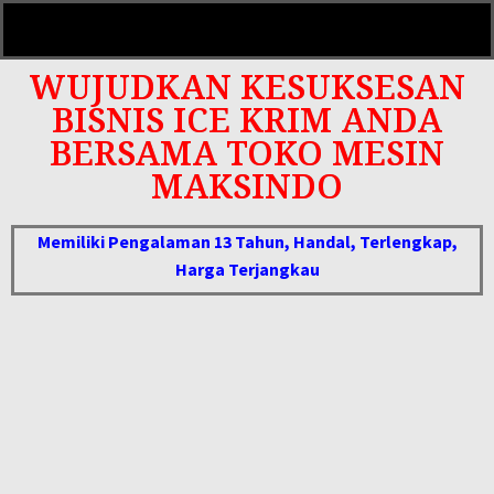
WUJUDKAN KESUKSESAN
BISNIS ICE KRIM ANDA
BERSAMA TOKO MESIN
MAKSINDO
Memiliki Pengalaman 13 Tahun, Handal, Terlengkap,
Harga Terjangkau