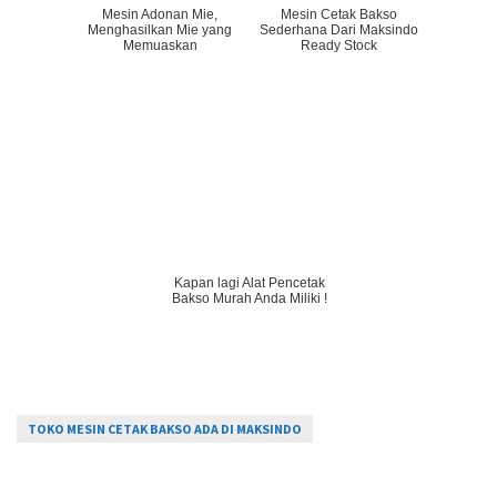
Mesin Adonan Mie,
Mesin Cetak Bakso
Menghasilkan Mie yang
Sederhana Dari Maksindo
Memuaskan
Ready Stock
Kapan lagi Alat Pencetak
Bakso Murah Anda Miliki !
TOKO MESIN CETAK BAKSO ADA DI MAKSINDO