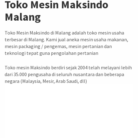
Toko Mesin Maksindo
Malang
Toko Mesin Maksindo di Malang adalah toko mesin usaha
terbesar di Malang. Kami jual aneka mesin usaha makanan,
mesin packaging / pengemas, mesin pertanian dan
teknologi tepat guna pengolahan pertanian
Toko mesin Maksindo berdiri sejak 2004 telah melayani lebih
dari 35.000 pengusaha di seluruh nusantara dan beberapa
negara (Malaysia, Mesir, Arab Saudi, dll)