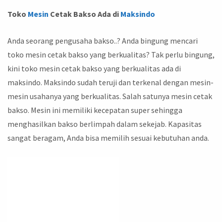
Toko
Mesin
Cetak Bakso Ada di
Maksindo
Anda seorang pengusaha bakso..? Anda bingung mencari
toko mesin cetak bakso yang berkualitas? Tak perlu bingung,
kini toko mesin cetak bakso yang berkualitas ada di
maksindo. Maksindo sudah teruji dan terkenal dengan mesin-
mesin usahanya yang berkualitas. Salah satunya mesin cetak
bakso. Mesin ini memiliki kecepatan super sehingga
menghasilkan bakso berlimpah dalam sekejab. Kapasitas
sangat beragam, Anda bisa memilih sesuai kebutuhan anda.