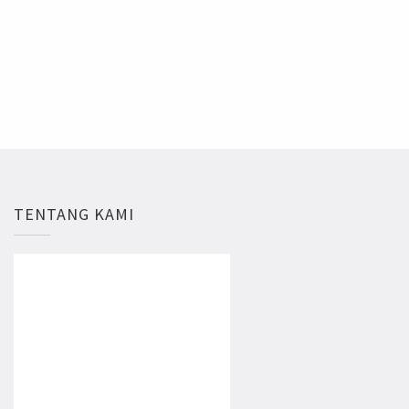
TENTANG KAMI