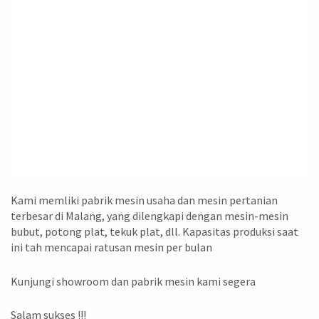
Kami memliki pabrik mesin usaha dan mesin pertanian
terbesar di Malang, yang dilengkapi dengan mesin-mesin
bubut, potong plat, tekuk plat, dll. Kapasitas produksi saat
ini tah mencapai ratusan mesin per bulan
Kunjungi showroom dan pabrik mesin kami segera
Salam sukses !!!