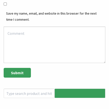
Save my name, email, and website in this browser for the next
time I comment.