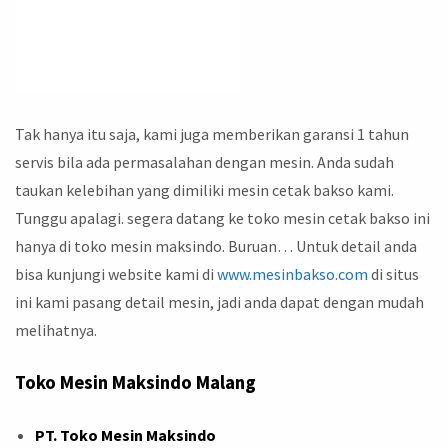
Tak hanya itu saja, kami juga memberikan garansi 1 tahun
servis bila ada permasalahan dengan mesin. Anda sudah
taukan kelebihan yang dimiliki mesin cetak bakso kami.
Tunggu apalagi. segera datang ke toko mesin cetak bakso ini
hanya di toko mesin maksindo. Buruan… Untuk detail anda
bisa kunjungi website kami di
www.mesinbakso.com
di situs
ini kami pasang detail mesin, jadi anda dapat dengan mudah
melihatnya.
Toko Mesin Maksindo Malang
PT. Toko Mesin Maksindo