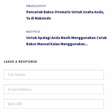
PREVIOUS POST
Pencetak Bakso Otomatis Untuk Usaha Anda,
Ya di Maksindo
NEXT POST
Untuk Apalagi Anda Masih Menggunakan Cetak
Bakso Manual Kalau Menggunakan...
LEAVE A RESPONSE