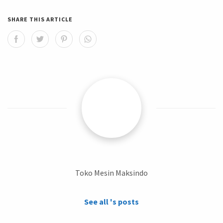
SHARE THIS ARTICLE
Toko Mesin Maksindo
See all 's posts