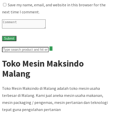
Save my name, email, and website in this browser for the
next time I comment.
Toko Mesin Maksindo
Malang
Toko Mesin Maksindo di Malang adalah toko mesin usaha
terbesar di Malang. Kami jual aneka mesin usaha makanan,
mesin packaging / pengemas, mesin pertanian dan teknologi
tepat guna pengolahan pertanian