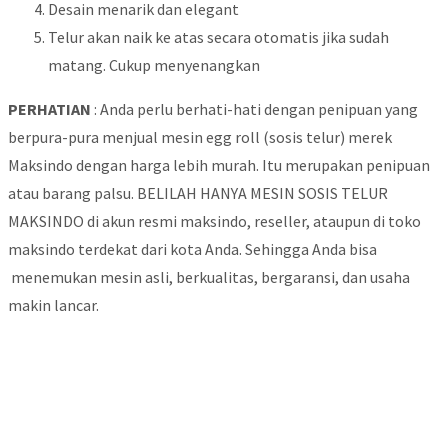
Desain menarik dan elegant
Telur akan naik ke atas secara otomatis jika sudah
matang. Cukup menyenangkan
PERHATIAN
: Anda perlu berhati-hati dengan penipuan yang
berpura-pura menjual mesin egg roll (sosis telur) merek
Maksindo dengan harga lebih murah. Itu merupakan penipuan
atau barang palsu. BELILAH HANYA MESIN SOSIS TELUR
MAKSINDO di akun resmi maksindo, reseller, ataupun di toko
maksindo terdekat dari kota Anda. Sehingga Anda bisa
menemukan mesin asli, berkualitas, bergaransi, dan usaha
makin lancar.