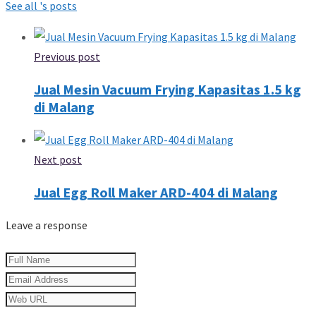
See all 's posts
Previous post
Jual Mesin Vacuum Frying Kapasitas 1.5 kg
di Malang
Next post
Jual Egg Roll Maker ARD-404 di Malang
Leave a response