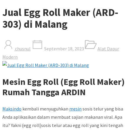
Jual Egg Roll Maker (ARD-
303) di Malang
chusnul
September 18, 2023
Alat Dapur
Modern
Mesin Egg Roll (Egg Roll Maker)
Rumah Tangga ARDIN
Maksindo
kembali menyuguhkan
mesin
sosis telur yang bisa
Anda aplikasikan dalam membuat sajian makanan viral. Apa
itu? Yakni {egg roll|sosis telur atau egg roll yang kini tengah