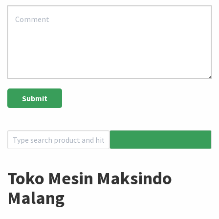
Toko Mesin Maksindo
Malang