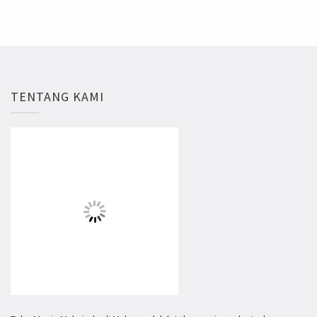
TENTANG KAMI