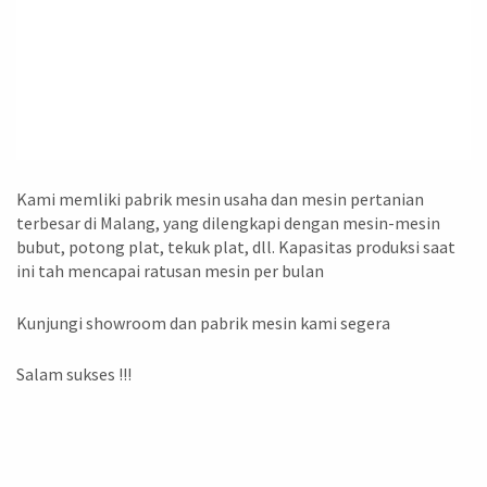
Kami memliki pabrik mesin usaha dan mesin pertanian
terbesar di Malang, yang dilengkapi dengan mesin-mesin
bubut, potong plat, tekuk plat, dll. Kapasitas produksi saat
ini tah mencapai ratusan mesin per bulan
Kunjungi showroom dan pabrik mesin kami segera
Salam sukses !!!