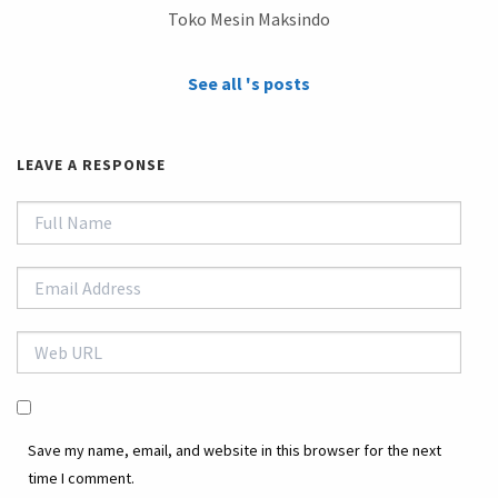
Toko Mesin Maksindo
See all 's posts
LEAVE A RESPONSE
Save my name, email, and website in this browser for the next
time I comment.