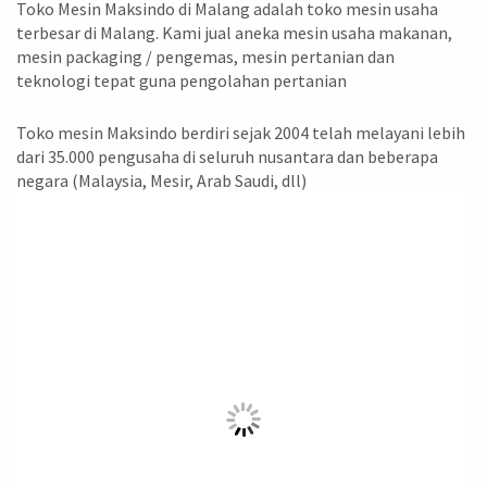
Toko Mesin Maksindo di Malang adalah toko mesin usaha
terbesar di Malang. Kami jual aneka mesin usaha makanan,
mesin packaging / pengemas, mesin pertanian dan
teknologi tepat guna pengolahan pertanian
Toko mesin Maksindo berdiri sejak 2004 telah melayani lebih
dari 35.000 pengusaha di seluruh nusantara dan beberapa
negara (Malaysia, Mesir, Arab Saudi, dll)