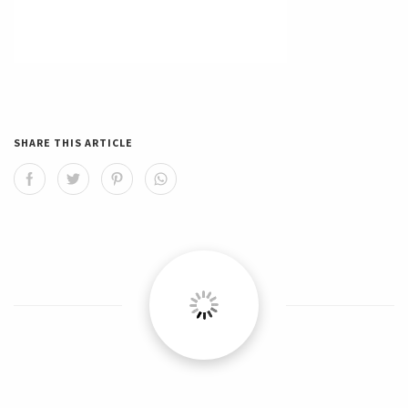
SHARE THIS ARTICLE