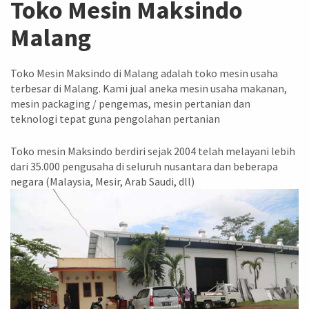
Toko Mesin Maksindo
Malang
Toko Mesin Maksindo di Malang adalah toko mesin usaha
terbesar di Malang. Kami jual aneka mesin usaha makanan,
mesin packaging / pengemas, mesin pertanian dan
teknologi tepat guna pengolahan pertanian
Toko mesin Maksindo berdiri sejak 2004 telah melayani lebih
dari 35.000 pengusaha di seluruh nusantara dan beberapa
negara (Malaysia, Mesir, Arab Saudi, dll)