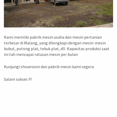
Kami memliki pabrik mesin usaha dan mesin pertanian
terbesar di Malang, yang dilengkapi dengan mesin-mesin
bubut, potong plat, tekuk plat, dll. Kapasitas produksi saat
ini tah mencapai ratusan mesin per bulan
Kunjungi showroom dan pabrik mesin kami segera
Salam sukses !!!