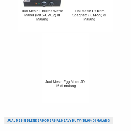
Jual Mesin Churros Waffle
Jual Mesin Es Krim
Maker (MKS-CW12) di
Spaghetti (ICM-55) di
Malang
Malang
Jual Mesin Egg Mixer JD-
15 di malang
JUAL MESIN BLENDER KOMERSIAL HEAVY DUTY (BL96) DI MALANG