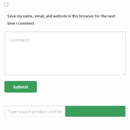
Save my name, email, and website in this browser for the next
time I comment.