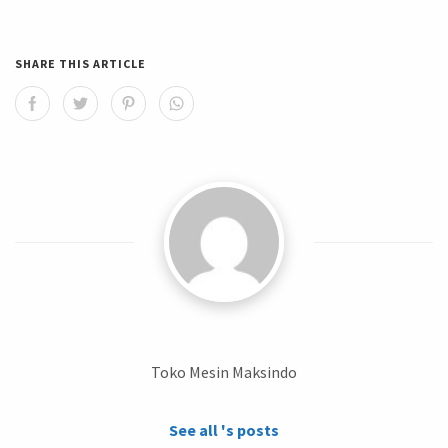
SHARE THIS ARTICLE
Toko Mesin Maksindo
See all 's posts