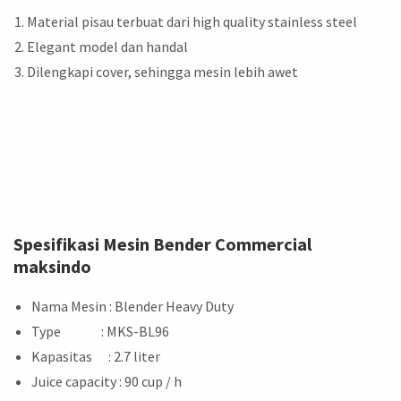
Material pisau terbuat dari high quality stainless steel
Elegant model dan handal
Dilengkapi cover, sehingga mesin lebih awet
Spesifikasi Mesin Bender Commercial
maksindo
Nama Mesin : Blender Heavy Duty
Type : MKS-BL96
Kapasitas : 2.7 liter
Juice capacity : 90 cup / h