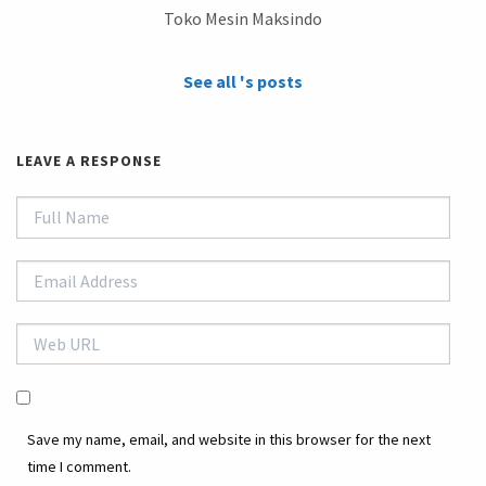
Toko Mesin Maksindo
See all 's posts
LEAVE A RESPONSE
Save my name, email, and website in this browser for the next
time I comment.