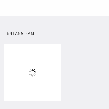
TENTANG KAMI