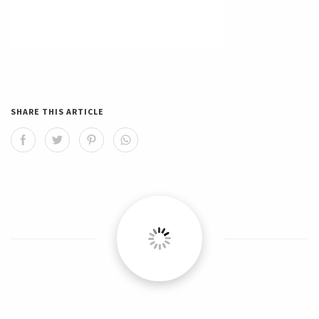
SHARE THIS ARTICLE