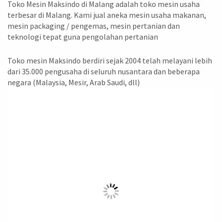
Toko Mesin Maksindo di Malang adalah toko mesin usaha
terbesar di Malang. Kami jual aneka mesin usaha makanan,
mesin packaging / pengemas, mesin pertanian dan
teknologi tepat guna pengolahan pertanian
Toko mesin Maksindo berdiri sejak 2004 telah melayani lebih
dari 35.000 pengusaha di seluruh nusantara dan beberapa
negara (Malaysia, Mesir, Arab Saudi, dll)