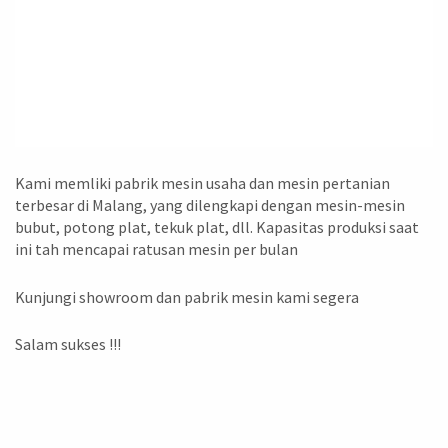
Kami memliki pabrik mesin usaha dan mesin pertanian
terbesar di Malang, yang dilengkapi dengan mesin-mesin
bubut, potong plat, tekuk plat, dll. Kapasitas produksi saat
ini tah mencapai ratusan mesin per bulan
Kunjungi showroom dan pabrik mesin kami segera
Salam sukses !!!