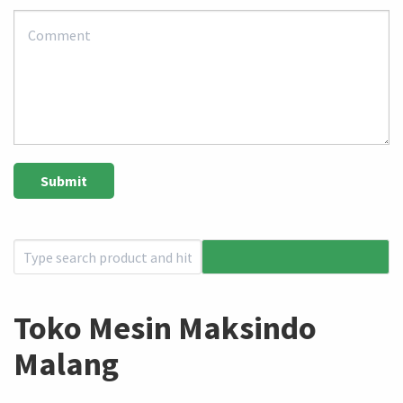
Toko Mesin Maksindo
Malang