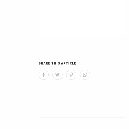
SHARE THIS ARTICLE