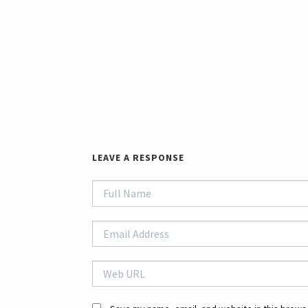
LEAVE A RESPONSE