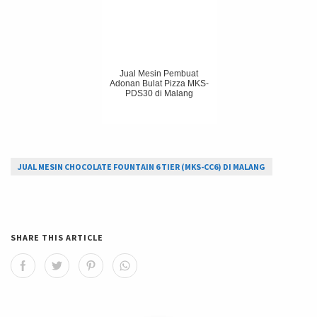
Jual Mesin Pembuat
Adonan Bulat Pizza MKS-
PDS30 di Malang
JUAL MESIN CHOCOLATE FOUNTAIN 6 TIER (MKS-CC6) DI MALANG
SHARE THIS ARTICLE