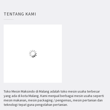
TENTANG KAMI
Toko Mesin Maksindo di Malang adalah toko mesin usaha terbesar
yang ada di kota Malang. Kami menjual berbagai mesin usaha seperti
mesin makanan, mesin packaging / pengemas, mesin pertanian dan
teknologi tepat guna pengolahan pertanian.