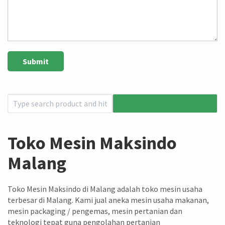
Toko Mesin Maksindo
Malang
Toko Mesin Maksindo di Malang adalah toko mesin usaha
terbesar di Malang. Kami jual aneka mesin usaha makanan,
mesin packaging / pengemas, mesin pertanian dan
teknologi tepat guna pengolahan pertanian