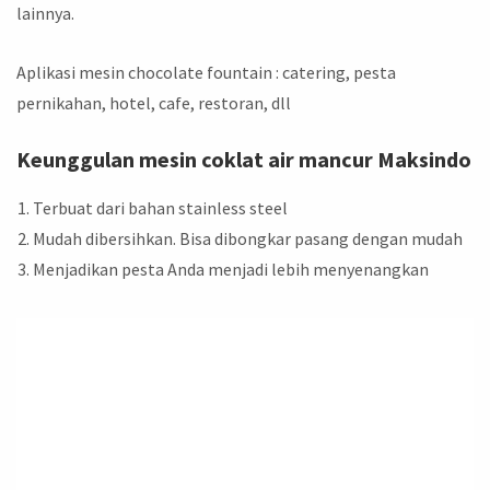
lainnya.
Aplikasi mesin chocolate fountain : catering, pesta
pernikahan, hotel, cafe, restoran, dll
Keunggulan mesin coklat air mancur Maksindo
Terbuat dari bahan stainless steel
Mudah dibersihkan. Bisa dibongkar pasang dengan mudah
Menjadikan pesta Anda menjadi lebih menyenangkan