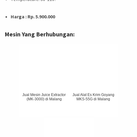
Harga : Rp. 5.900.000
Mesin Yang Berhubungan:
Jual Mesin Juice Extractor
Jual Alat Es Krim Goyang
(MK-3000) di Malang
MKS-55G di Malang