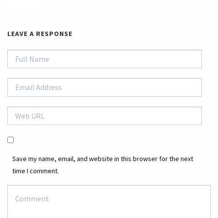
LEAVE A RESPONSE
Save my name, email, and website in this browser for the next
time I comment.