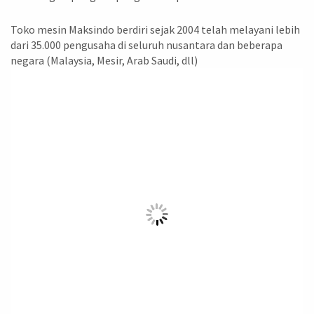
Toko mesin Maksindo berdiri sejak 2004 telah melayani lebih
dari 35.000 pengusaha di seluruh nusantara dan beberapa
negara (Malaysia, Mesir, Arab Saudi, dll)