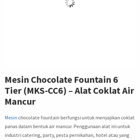
Mesin Chocolate Fountain 6
Tier (MKS-CC6) – Alat Coklat Air
Mancur
Mesin
chocolate fountain berfungsi untuk menyajikan coklat
panas dalam bentuk air mancur. Penggunaan alat ini untuk
industri catering, party, pesta pernikahan, hotel atau yang