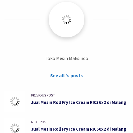
Toko Mesin Maksindo
See all 's posts
PREVIOUS POST
Jual Mesin Roll Fry Ice Cream RIC36x2 di Malang
NEXT POST
Jual Mesin Roll Fry Ice Cream RIC50x2 di Malang