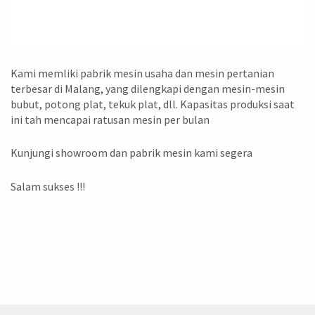
Kami memliki pabrik mesin usaha dan mesin pertanian
terbesar di Malang, yang dilengkapi dengan mesin-mesin
bubut, potong plat, tekuk plat, dll. Kapasitas produksi saat
ini tah mencapai ratusan mesin per bulan
Kunjungi showroom dan pabrik mesin kami segera
Salam sukses !!!