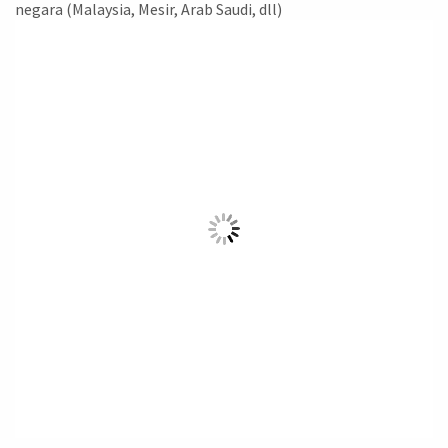
negara (Malaysia, Mesir, Arab Saudi, dll)