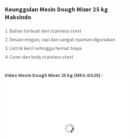
Keunggulan Mesin Dough Mixer 25 kg
Maksindo
Bahan terbuat dari stainless steel
Desain elegan, rapi dan sangat nyaman digunakan
Listrik kecil sehingga hemat biaya
Cover dan body stainless steel
Video Mesin Dough Mixer 25 kg (MKS-DG25) :