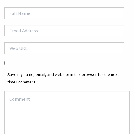
Save my name, email, and website in this browser for the next
time I comment.