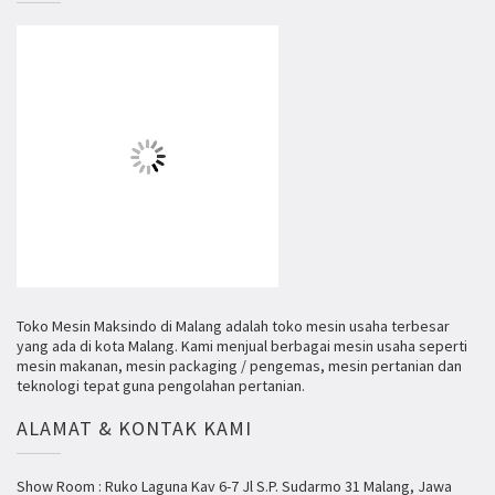
Toko Mesin Maksindo di Malang adalah toko mesin usaha terbesar
yang ada di kota Malang. Kami menjual berbagai mesin usaha seperti
mesin makanan, mesin packaging / pengemas, mesin pertanian dan
teknologi tepat guna pengolahan pertanian.
ALAMAT & KONTAK KAMI
Show Room : Ruko Laguna Kav 6-7 Jl S.P. Sudarmo 31 Malang, Jawa