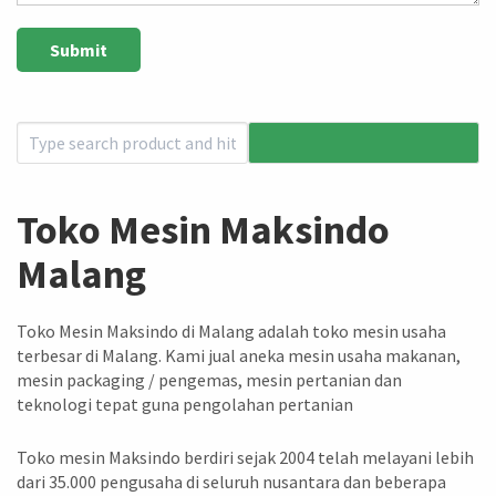
Toko Mesin Maksindo
Malang
Toko Mesin Maksindo di Malang adalah toko mesin usaha
terbesar di Malang. Kami jual aneka mesin usaha makanan,
mesin packaging / pengemas, mesin pertanian dan
teknologi tepat guna pengolahan pertanian
Toko mesin Maksindo berdiri sejak 2004 telah melayani lebih
dari 35.000 pengusaha di seluruh nusantara dan beberapa