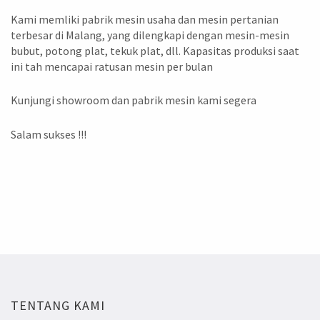
Kami memliki pabrik mesin usaha dan mesin pertanian
terbesar di Malang, yang dilengkapi dengan mesin-mesin
bubut, potong plat, tekuk plat, dll. Kapasitas produksi saat
ini tah mencapai ratusan mesin per bulan
Kunjungi showroom dan pabrik mesin kami segera
Salam sukses !!!
TENTANG KAMI