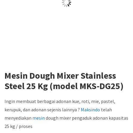
Mesin Dough Mixer Stainless
Steel 25 Kg (model MKS-DG25)
Ingin membuat berbagai adonan kue, roti, mie, pastel,
kerupuk, dan adonan sejenis lainnya ?
Maksindo
telah
menyediakan
mesin
dough mixer pengaduk adonan kapasitas
25 kg / proses