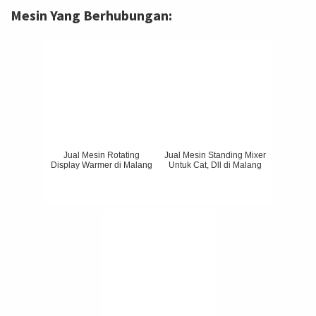
Mesin Yang Berhubungan:
Jual Mesin Rotating
Jual Mesin Standing Mixer
Display Warmer di Malang
Untuk Cat, Dll di Malang