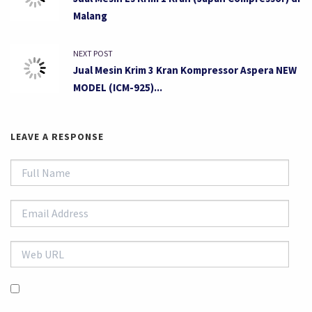
Malang
NEXT POST
Jual Mesin Krim 3 Kran Kompressor Aspera NEW
MODEL (ICM-925)...
LEAVE A RESPONSE