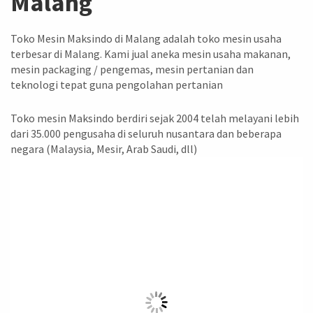
Malang
Toko Mesin Maksindo di Malang adalah toko mesin usaha
terbesar di Malang. Kami jual aneka mesin usaha makanan,
mesin packaging / pengemas, mesin pertanian dan
teknologi tepat guna pengolahan pertanian
Toko mesin Maksindo berdiri sejak 2004 telah melayani lebih
dari 35.000 pengusaha di seluruh nusantara dan beberapa
negara (Malaysia, Mesir, Arab Saudi, dll)