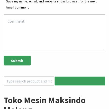
Save my name, email, and website in this browser for the next
time I comment.
Toko Mesin Maksindo