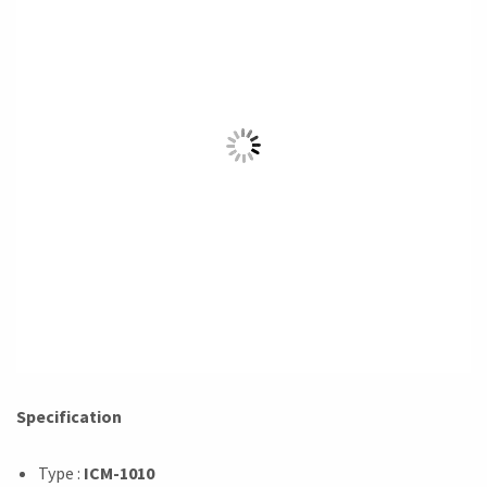
Specification
Type :
ICM-1010