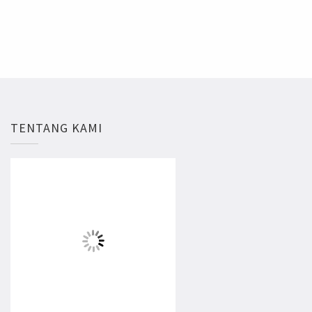
TENTANG KAMI