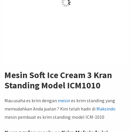
Mesin Soft Ice Cream 3 Kran
Standing Model ICM1010
Mau usaha es krim dengan
mesin
es krim standing yang
memudahkan Anda jualan ? Kini telah hadir di
Maksindo
mesin pembuat es krim standing model ICM-1010