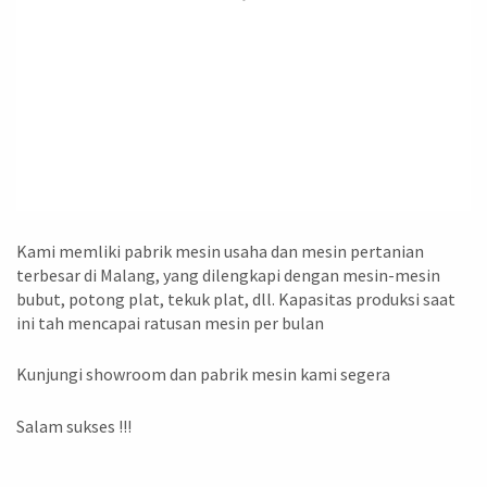
Kami memliki pabrik mesin usaha dan mesin pertanian
terbesar di Malang, yang dilengkapi dengan mesin-mesin
bubut, potong plat, tekuk plat, dll. Kapasitas produksi saat
ini tah mencapai ratusan mesin per bulan
Kunjungi showroom dan pabrik mesin kami segera
Salam sukses !!!