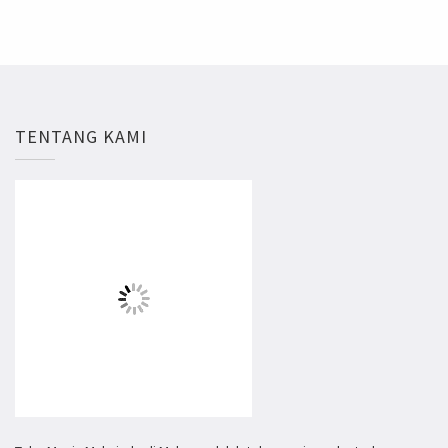
TENTANG KAMI