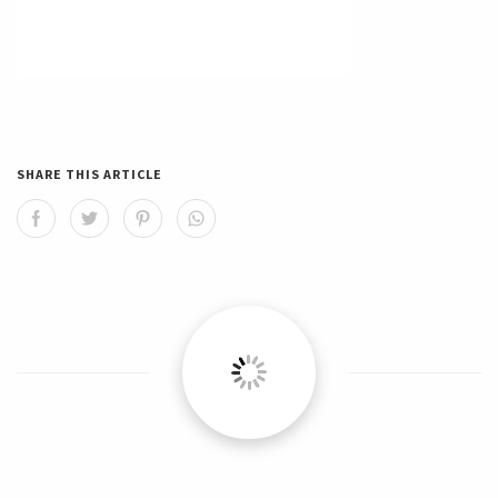
SHARE THIS ARTICLE