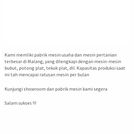
Kami memliki pabrik mesin usaha dan mesin pertanian
terbesar di Malang, yang dilengkapi dengan mesin-mesin
bubut, potong plat, tekuk plat, dll. Kapasitas produksi saat
ini tah mencapai ratusan mesin per bulan
Kunjungi showroom dan pabrik mesin kami segera
Salam sukses !!!