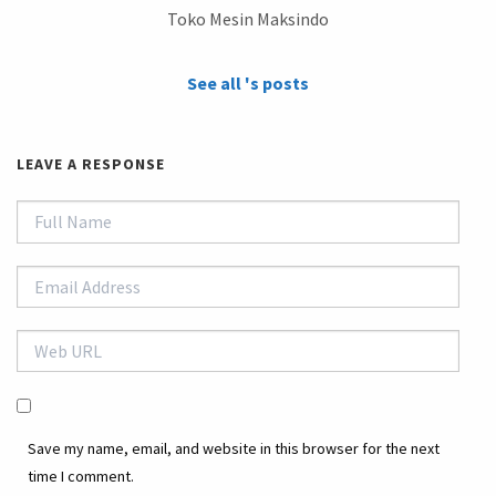
Toko Mesin Maksindo
See all 's posts
LEAVE A RESPONSE
Save my name, email, and website in this browser for the next
time I comment.