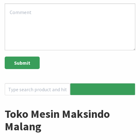
Toko Mesin Maksindo
Malang