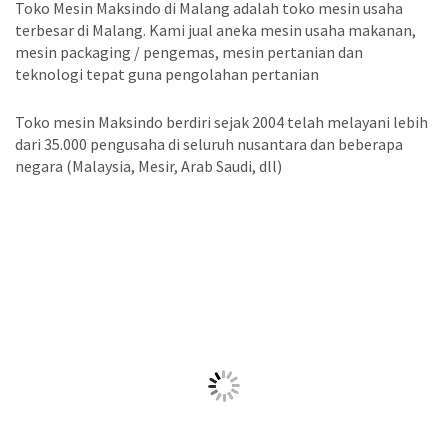
Toko Mesin Maksindo di Malang adalah toko mesin usaha
terbesar di Malang. Kami jual aneka mesin usaha makanan,
mesin packaging / pengemas, mesin pertanian dan
teknologi tepat guna pengolahan pertanian
Toko mesin Maksindo berdiri sejak 2004 telah melayani lebih
dari 35.000 pengusaha di seluruh nusantara dan beberapa
negara (Malaysia, Mesir, Arab Saudi, dll)