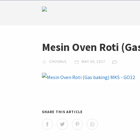
Mesin Oven Roti (Ga
CHUSNUL
MAY 30, 2017
SHARE THIS ARTICLE