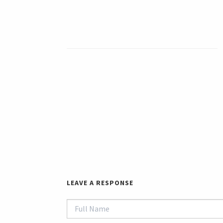
LEAVE A RESPONSE