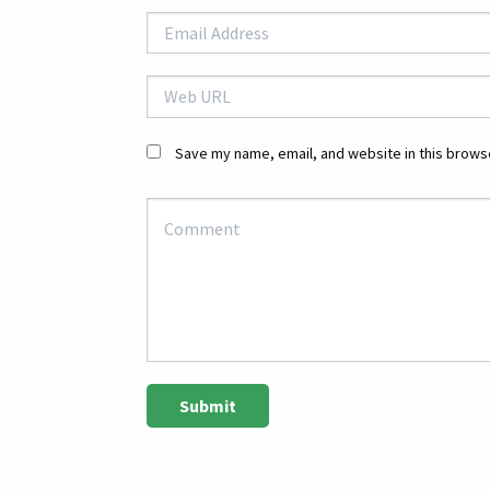
Save my name, email, and website in this browse