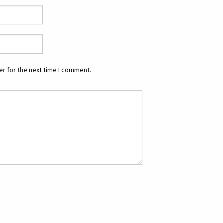
r for the next time I comment.