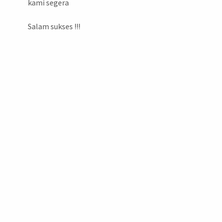
kami segera
Salam sukses !!!