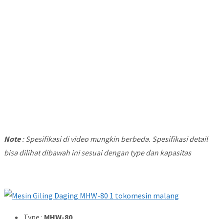
Note
: Spesifikasi di video mungkin berbeda. Spesifikasi detail
bisa dilihat dibawah ini sesuai dengan type dan kapasitas
Type :
MHW-80