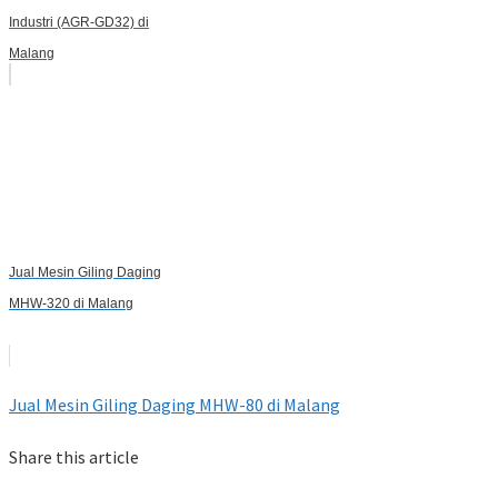
Industri (AGR-GD32) di
Malang
Jual Mesin Giling Daging
MHW-320 di Malang
Jual Mesin Giling Daging MHW-80 di Malang
Share this article