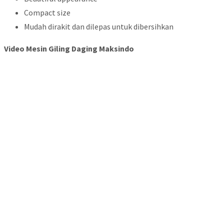
Compact size
Mudah dirakit dan dilepas untuk dibersihkan
Video Mesin Giling Daging Maksindo