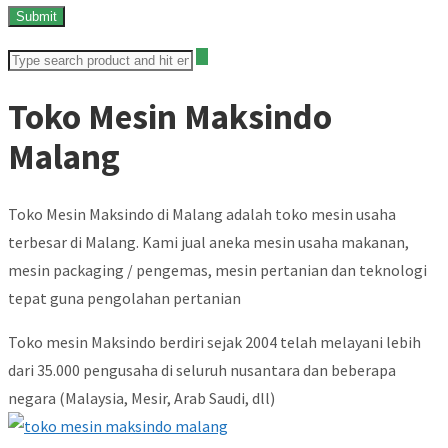
Toko Mesin Maksindo
Malang
Toko Mesin Maksindo di Malang adalah toko mesin usaha
terbesar di Malang. Kami jual aneka mesin usaha makanan,
mesin packaging / pengemas, mesin pertanian dan teknologi
tepat guna pengolahan pertanian
Toko mesin Maksindo berdiri sejak 2004 telah melayani lebih
dari 35.000 pengusaha di seluruh nusantara dan beberapa
negara (Malaysia, Mesir, Arab Saudi, dll)