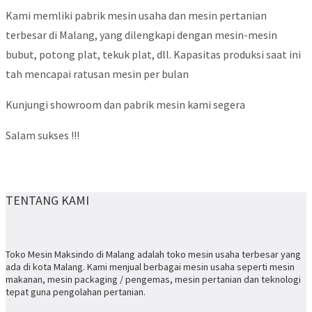
Kami memliki pabrik mesin usaha dan mesin pertanian
terbesar di Malang, yang dilengkapi dengan mesin-mesin
bubut, potong plat, tekuk plat, dll. Kapasitas produksi saat ini
tah mencapai ratusan mesin per bulan
Kunjungi showroom dan pabrik mesin kami segera
Salam sukses !!!
TENTANG KAMI
Toko Mesin Maksindo di Malang adalah toko mesin usaha terbesar yang
ada di kota Malang. Kami menjual berbagai mesin usaha seperti mesin
makanan, mesin packaging / pengemas, mesin pertanian dan teknologi
tepat guna pengolahan pertanian.