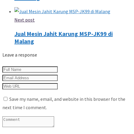
Next post
Jual Mesin Jahit Karung MSP-JK99 di
Malang
Leave a response
Save my name, email, and website in this browser for the
next time I comment.