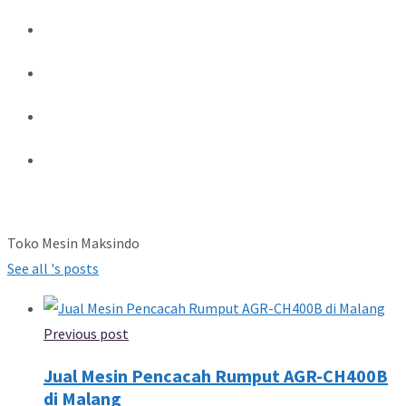
Toko Mesin Maksindo
See all 's posts
Previous post
Jual Mesin Pencacah Rumput AGR-CH400B
di Malang