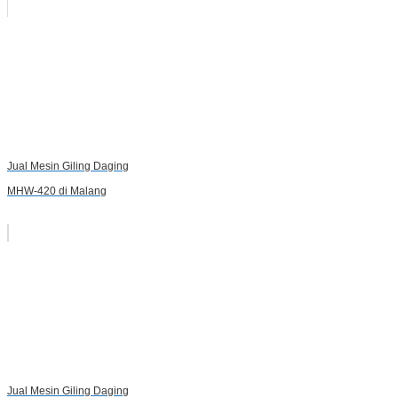
Jual Mesin Giling Daging
MHW-420 di Malang
Jual Mesin Giling Daging