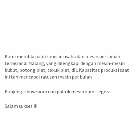
Kami memliki pabrik mesin usaha dan mesin pertanian
terbesar di Malang, yang dilengkapi dengan mesin-mesin
bubut, potong plat, tekuk plat, dll. Kapasitas produksi saat
ini tah mencapai ratusan mesin per bulan
Kunjungi showroom dan pabrik mesin kami segera
Salam sukses !!!