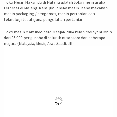
Toko Mesin Maksindo di Malang adalah toko mesin usaha
terbesar di Malang. Kami jual aneka mesin usaha makanan,
mesin packaging / pengemas, mesin pertanian dan
teknologi tepat guna pengolahan pertanian
Toko mesin Maksindo berdiri sejak 2004 telah melayani lebih
dari 35.000 pengusaha di seluruh nusantara dan beberapa
negara (Malaysia, Mesir, Arab Saudi, dll)