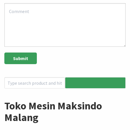
Toko Mesin Maksindo
Malang