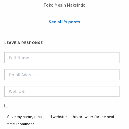
Toko Mesin Maksindo
See all 's posts
LEAVE A RESPONSE
Save my name, email, and website in this browser for the next
time I comment.