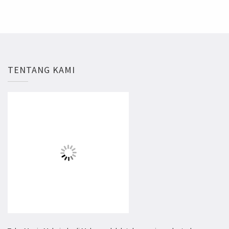
TENTANG KAMI