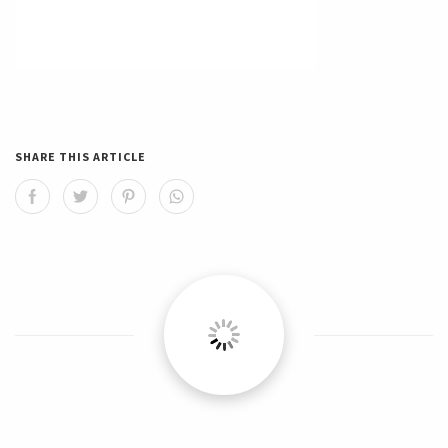
SHARE THIS ARTICLE