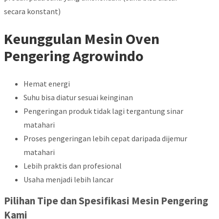
secara konstant)
Keunggulan Mesin Oven
Pengering Agrowindo
Hemat energi
Suhu bisa diatur sesuai keinginan
Pengeringan produk tidak lagi tergantung sinar
matahari
Proses pengeringan lebih cepat daripada dijemur
matahari
Lebih praktis dan profesional
Usaha menjadi lebih lancar
Pilihan Tipe dan Spesifikasi Mesin Pengering
Kami