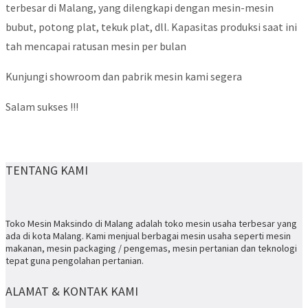
terbesar di Malang, yang dilengkapi dengan mesin-mesin
bubut, potong plat, tekuk plat, dll. Kapasitas produksi saat ini
tah mencapai ratusan mesin per bulan
Kunjungi showroom dan pabrik mesin kami segera
Salam sukses !!!
TENTANG KAMI
Toko Mesin Maksindo di Malang adalah toko mesin usaha terbesar yang
ada di kota Malang. Kami menjual berbagai mesin usaha seperti mesin
makanan, mesin packaging / pengemas, mesin pertanian dan teknologi
tepat guna pengolahan pertanian.
ALAMAT & KONTAK KAMI