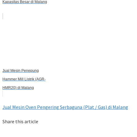
Kapasitas Besar di Malang
Jual Mesin Penepung
Hammer Mill Listrik (AGR-
HMR20) di Malang
Jual Mesin Oven Pengering Serbaguna (Plat / Gas) di Malang
Share this article