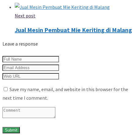
Next post
Jual Mesin Pembuat Mie Keriting di Malang
Leave a response
Save my name, email, and website in this browser for the
next time I comment.