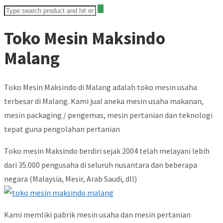
Toko Mesin Maksindo
Malang
Toko Mesin Maksindo di Malang adalah toko mesin usaha
terbesar di Malang. Kami jual aneka mesin usaha makanan,
mesin packaging / pengemas, mesin pertanian dan teknologi
tepat guna pengolahan pertanian
Toko mesin Maksindo berdiri sejak 2004 telah melayani lebih
dari 35.000 pengusaha di seluruh nusantara dan beberapa
negara (Malaysia, Mesir, Arab Saudi, dll)
Kami memliki pabrik mesin usaha dan mesin pertanian