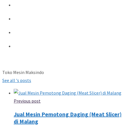
Toko Mesin Maksindo
See all 's posts
Previous post
Jual Mesin Pemotong Daging (Meat Slicer)
di Malang