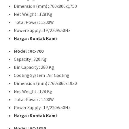
Dimension (mm) : 760x800x1750
Net Weight : 128 Kg
Total Power : 1200W
Power Supply : 1P/220V/50Hz
Harga : Kontak Kami
Model : AC-700
Capacity : 320 Kg
Bin Capacity : 280 Kg
Cooling System : Air Cooling
Dimension (mm) : 760x860x1930
Net Weight : 128 Kg
Total Power : 1400W
Power Supply : 1P/220V/50Hz
Harga : Kontak Kami
Model : AC-1050