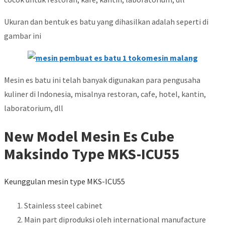
Ukuran dan bentuk es batu yang dihasilkan adalah seperti di
gambar ini
Mesin es batu ini telah banyak digunakan para pengusaha
kuliner di Indonesia, misalnya restoran, cafe, hotel, kantin,
laboratorium, dll
New Model Mesin Es Cube
Maksindo Type MKS-ICU55
Keunggulan mesin type MKS-ICU55
Stainless steel cabinet
Main part diproduksi oleh international manufacture