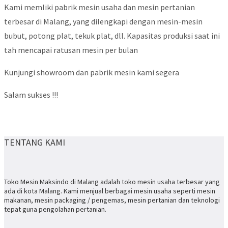
Kami memliki pabrik mesin usaha dan mesin pertanian
terbesar di Malang, yang dilengkapi dengan mesin-mesin
bubut, potong plat, tekuk plat, dll. Kapasitas produksi saat ini
tah mencapai ratusan mesin per bulan
Kunjungi showroom dan pabrik mesin kami segera
Salam sukses !!!
TENTANG KAMI
Toko Mesin Maksindo di Malang adalah toko mesin usaha terbesar yang
ada di kota Malang. Kami menjual berbagai mesin usaha seperti mesin
makanan, mesin packaging / pengemas, mesin pertanian dan teknologi
tepat guna pengolahan pertanian.