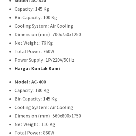
Model : AC-320
Capacity : 145 Kg
Bin Capacity : 100 Kg
Cooling System : Air Cooling
Dimension (mm) : 700x750x1250
Net Weight : 76 Kg
Total Power : 760W
Power Supply : 1P/220V/50Hz
Harga : Kontak Kami
Model : AC-400
Capacity : 180 Kg
Bin Capacity : 145 Kg
Cooling System : Air Cooling
Dimension (mm) : 560x800x1750
Net Weight : 110 Kg
Total Power : 860W