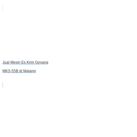
Jual Mesin Es Krim Goyang
MKS-55B di Malang