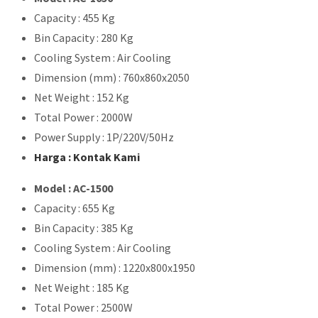
Capacity : 455 Kg
Bin Capacity : 280 Kg
Cooling System : Air Cooling
Dimension (mm) : 760x860x2050
Net Weight : 152 Kg
Total Power : 2000W
Power Supply : 1P/220V/50Hz
Harga : Kontak Kami
Model : AC-1500
Capacity : 655 Kg
Bin Capacity : 385 Kg
Cooling System : Air Cooling
Dimension (mm) : 1220x800x1950
Net Weight : 185 Kg
Total Power : 2500W