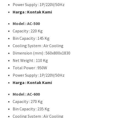
Power Supply : 1P/220V/50Hz
Harga : Kontak Kami
Model : AC-500
Capacity : 220 Kg
Bin Capacity : 145 Kg
Cooling System : Air Cooling
Dimension (mm) : 560x800x1830
Net Weight : 110 Kg
Total Power : 950W
Power Supply : 1P/220V/50Hz
Harga : Kontak Kami
Model : AC-600
Capacity : 270 Kg
Bin Capacity : 235 Kg
Cooling System : Air Cooling