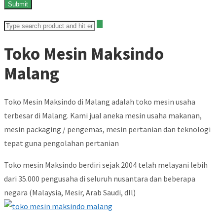
Toko Mesin Maksindo
Malang
Toko Mesin Maksindo di Malang adalah toko mesin usaha
terbesar di Malang. Kami jual aneka mesin usaha makanan,
mesin packaging / pengemas, mesin pertanian dan teknologi
tepat guna pengolahan pertanian
Toko mesin Maksindo berdiri sejak 2004 telah melayani lebih
dari 35.000 pengusaha di seluruh nusantara dan beberapa
negara (Malaysia, Mesir, Arab Saudi, dll)