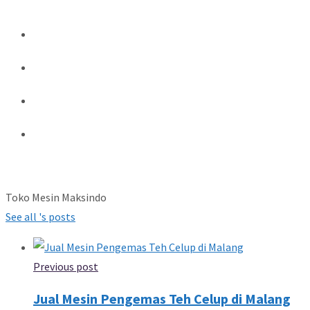
Toko Mesin Maksindo
See all 's posts
Previous post
Jual Mesin Pengemas Teh Celup di Malang