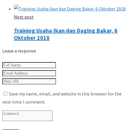
Next post
Training Usaha Ikan dan Daging Bakar, 6
Oktober 2018
Leave a response
Save my name, email, and website in this browser for the
next time I comment.