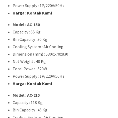
Power Supply : 1P/220V/50Hz
Harga : Kontak Kami
Model : AC-150
Capacity : 65 Kg
Bin Capacity : 30 Kg
Cooling System : Air Cooling
Dimension (mm) : 530x570x830
Net Weight : 48 Kg
Total Power : 520W
Power Supply : 1P/220V/50Hz
Harga : Kontak Kami
Model : AC-215
Capacity : 118 Kg
Bin Capacity : 45 Kg
Cooling System : Air Cooling