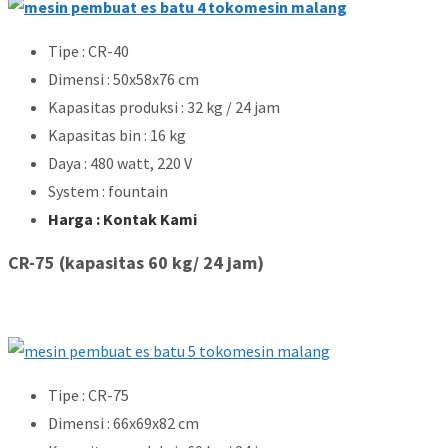
Tipe : CR-40
Dimensi : 50x58x76 cm
Kapasitas produksi : 32 kg / 24 jam
Kapasitas bin : 16 kg
Daya : 480 watt, 220 V
System : fountain
Harga : Kontak Kami
CR-75 (kapasitas 60 kg/ 24 jam)
Tipe : CR-75
Dimensi : 66x69x82 cm