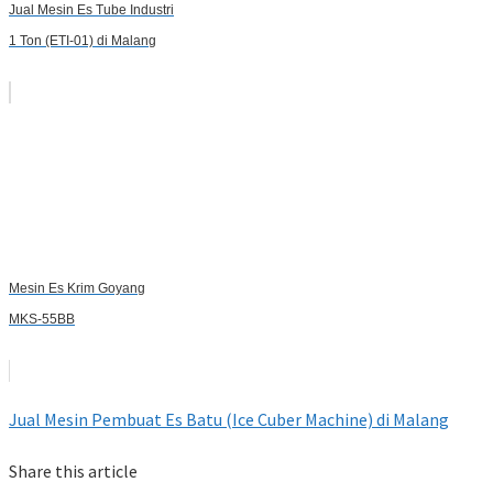
Jual Mesin Es Tube Industri
1 Ton (ETI-01) di Malang
Mesin Es Krim Goyang
MKS-55BB
Jual Mesin Pembuat Es Batu (Ice Cuber Machine) di Malang
Share this article