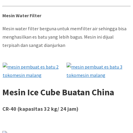
Mesin Water Filter
Mesin water filter berguna untuk memfilter air sehingga bisa
menghasilkan es batu yang lebih bagus. Mesin ini dijual
terpisah dan sangat dianjurkan
Mesin Ice Cube Buatan China
CR-40 (kapasitas 32 kg/ 24 jam)