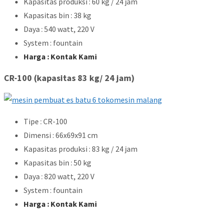
Kapasitas produksi : 60 kg / 24 jam
Kapasitas bin : 38 kg
Daya : 540 watt, 220 V
System : fountain
Harga : Kontak Kami
CR-100 (kapasitas 83 kg/ 24 jam)
Tipe : CR-100
Dimensi : 66x69x91 cm
Kapasitas produksi : 83 kg / 24 jam
Kapasitas bin : 50 kg
Daya : 820 watt, 220 V
System : fountain
Harga : Kontak Kami