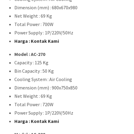
Dimension (mm) : 680x670x980
Net Weight : 69 Kg
Total Power : 700W
Power Supply : 1P/220V/50Hz
Harga : Kontak Kami
Model : AC-270
Capacity : 125 Kg
Bin Capacity : 50 Kg
Cooling System : Air Cooling
Dimension (mm) : 900x750x850
Net Weight : 69 Kg
Total Power : 720W
Power Supply : 1P/220V/50Hz
Harga : Kontak Kami