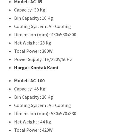
Model : AC-65
Capacity : 30 Kg
Bin Capacity : 10 Kg
Cooling System : Air Cooling
Dimension (mm) : 430x530x800
Net Weight : 28 Kg
Total Power : 380W
Power Supply : 1P/220V/50Hz
Harga : Kontak Kami
Model : AC-100
Capacity : 45 Kg
Bin Capacity : 20 Kg
Cooling System : Air Cooling
Dimension (mm) : 530x570x830
Net Weight : 44 Kg
Total Power : 420W