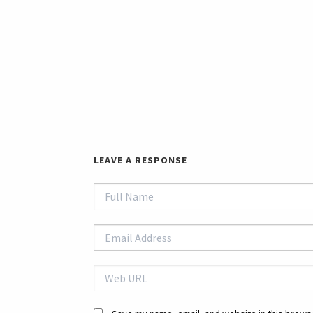
LEAVE A RESPONSE