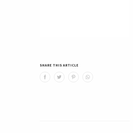
SHARE THIS ARTICLE