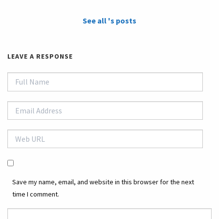
See all 's posts
LEAVE A RESPONSE
Save my name, email, and website in this browser for the next
time I comment.