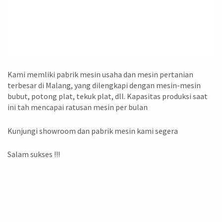
Kami memliki pabrik mesin usaha dan mesin pertanian
terbesar di Malang, yang dilengkapi dengan mesin-mesin
bubut, potong plat, tekuk plat, dll. Kapasitas produksi saat
ini tah mencapai ratusan mesin per bulan
Kunjungi showroom dan pabrik mesin kami segera
Salam sukses !!!