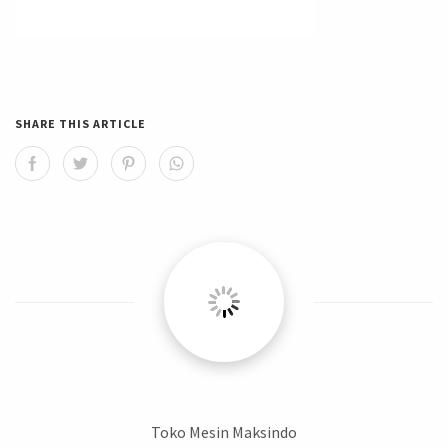
SHARE THIS ARTICLE
Toko Mesin Maksindo