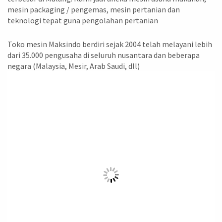
mesin packaging / pengemas, mesin pertanian dan
teknologi tepat guna pengolahan pertanian
Toko mesin Maksindo berdiri sejak 2004 telah melayani lebih
dari 35.000 pengusaha di seluruh nusantara dan beberapa
negara (Malaysia, Mesir, Arab Saudi, dll)