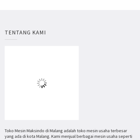
TENTANG KAMI
Toko Mesin Maksindo di Malang adalah toko mesin usaha terbesar
yang ada di kota Malang. Kami menjual berbagai mesin usaha seperti