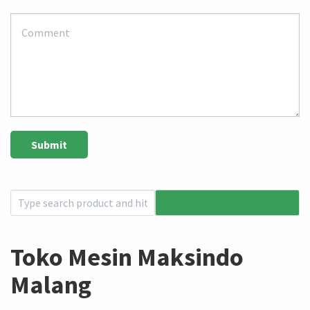
Toko Mesin Maksindo
Malang