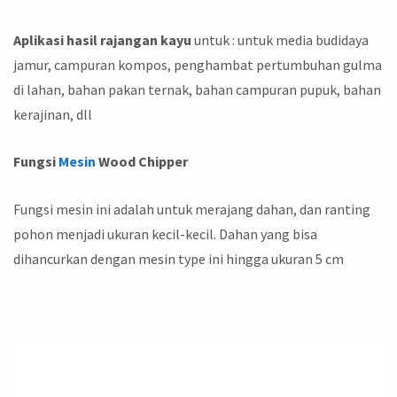
Aplikasi hasil rajangan kayu
untuk : untuk media budidaya
jamur, campuran kompos, penghambat pertumbuhan gulma
di lahan, bahan pakan ternak, bahan campuran pupuk, bahan
kerajinan, dll
Fungsi
Mesin
Wood Chipper
Fungsi mesin ini adalah untuk merajang dahan, dan ranting
pohon menjadi ukuran kecil-kecil. Dahan yang bisa
dihancurkan dengan mesin type ini hingga ukuran 5 cm