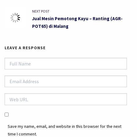
NEXT POST
Jual Mesin Pemotong Kayu – Ranting (AGR-
POT65) di Malang
LEAVE A RESPONSE
Save my name, email, and website in this browser for the next
time I comment.