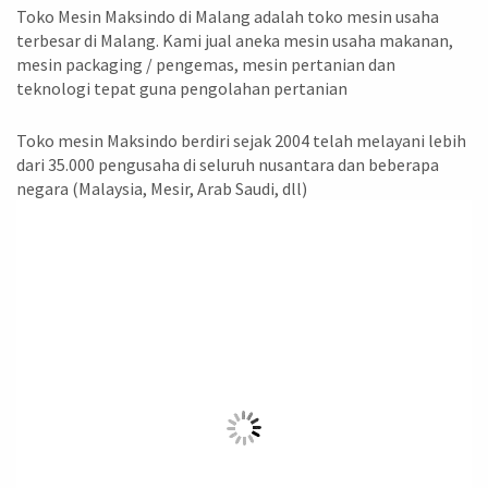
Toko Mesin Maksindo di Malang adalah toko mesin usaha
terbesar di Malang. Kami jual aneka mesin usaha makanan,
mesin packaging / pengemas, mesin pertanian dan
teknologi tepat guna pengolahan pertanian
Toko mesin Maksindo berdiri sejak 2004 telah melayani lebih
dari 35.000 pengusaha di seluruh nusantara dan beberapa
negara (Malaysia, Mesir, Arab Saudi, dll)