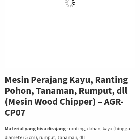
Mesin Perajang Kayu, Ranting
Pohon, Tanaman, Rumput, dll
(Mesin Wood Chipper) – AGR-
CP07
Material yang bisa dirajang
: ranting, dahan, kayu (hingga
diameter 5 cm), rumput, tanaman, dll