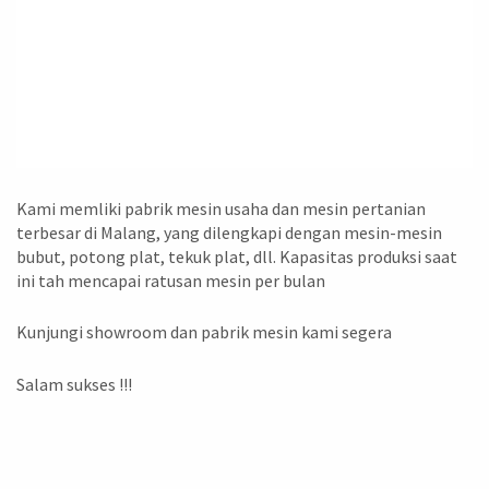
Kami memliki pabrik mesin usaha dan mesin pertanian
terbesar di Malang, yang dilengkapi dengan mesin-mesin
bubut, potong plat, tekuk plat, dll. Kapasitas produksi saat
ini tah mencapai ratusan mesin per bulan
Kunjungi showroom dan pabrik mesin kami segera
Salam sukses !!!