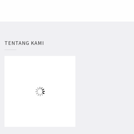
TENTANG KAMI