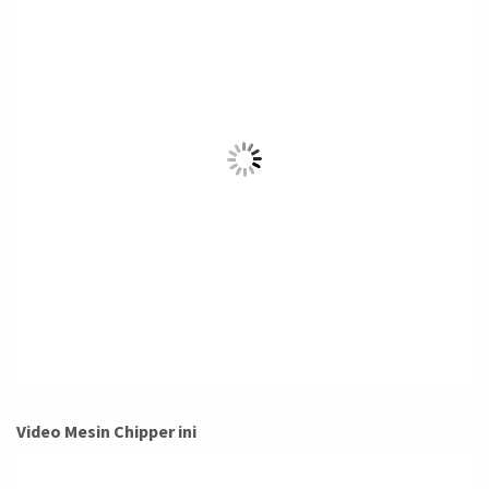
Video Mesin Chipper ini