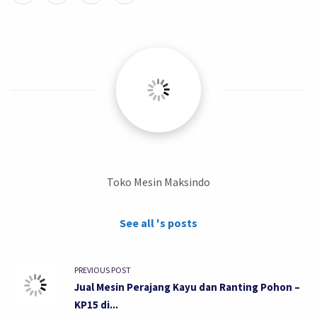
Toko Mesin Maksindo
See all 's posts
PREVIOUS POST
Jual Mesin Perajang Kayu dan Ranting Pohon –
KP15 di...