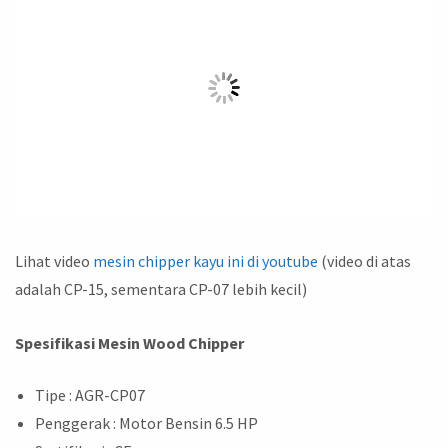
Lihat video
mesin chipper kayu ini di youtube
(video di atas
adalah CP-15, sementara CP-07 lebih kecil)
Spesifikasi Mesin Wood Chipper
Tipe : AGR-CP07
Penggerak : Motor Bensin 6.5 HP