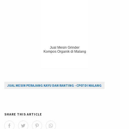
Jual Mesin Grinder
Kompos Organik di Malang
JUAL MESIN PERAJANG KAYU DAN RANTING - CP07 DI MALANG
SHARE THIS ARTICLE