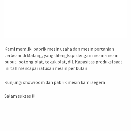
Kami memliki pabrik mesin usaha dan mesin pertanian
terbesar di Malang, yang dilengkapi dengan mesin-mesin
bubut, potong plat, tekuk plat, dll. Kapasitas produksi saat
ini tah mencapai ratusan mesin per bulan
Kunjungi showroom dan pabrik mesin kami segera
Salam sukses !!!