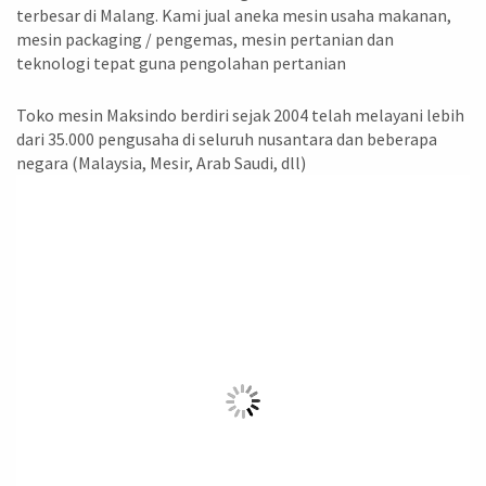
terbesar di Malang. Kami jual aneka mesin usaha makanan,
mesin packaging / pengemas, mesin pertanian dan
teknologi tepat guna pengolahan pertanian
Toko mesin Maksindo berdiri sejak 2004 telah melayani lebih
dari 35.000 pengusaha di seluruh nusantara dan beberapa
negara (Malaysia, Mesir, Arab Saudi, dll)