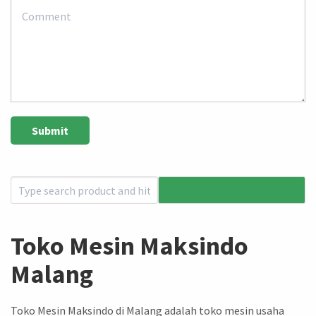
Toko Mesin Maksindo
Malang
Toko Mesin Maksindo di Malang adalah toko mesin usaha