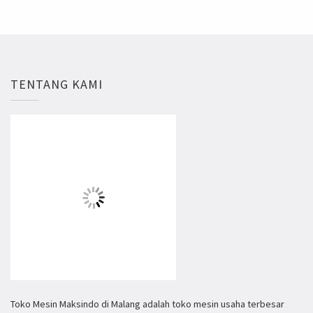
TENTANG KAMI
Toko Mesin Maksindo di Malang adalah toko mesin usaha terbesar