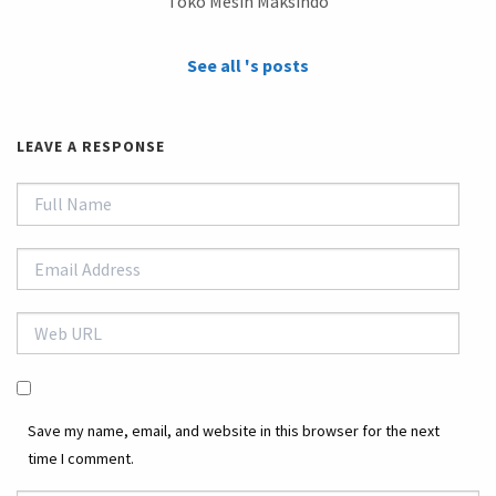
Toko Mesin Maksindo
See all 's posts
LEAVE A RESPONSE
Save my name, email, and website in this browser for the next
time I comment.