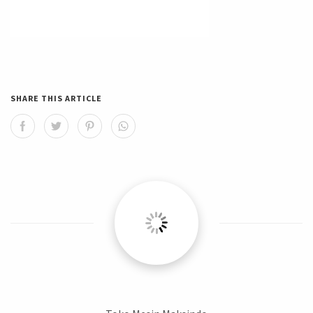
SHARE THIS ARTICLE