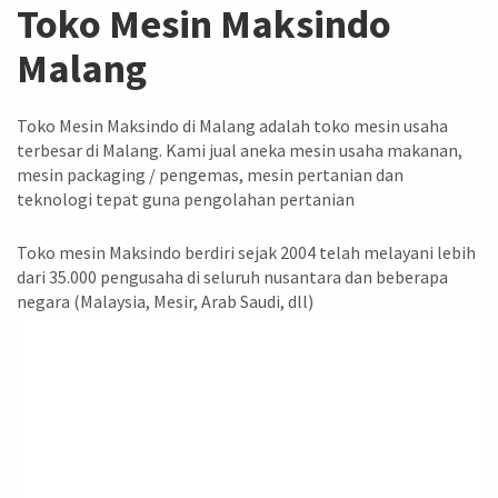
Toko Mesin Maksindo
Malang
Toko Mesin Maksindo di Malang adalah toko mesin usaha
terbesar di Malang. Kami jual aneka mesin usaha makanan,
mesin packaging / pengemas, mesin pertanian dan
teknologi tepat guna pengolahan pertanian
Toko mesin Maksindo berdiri sejak 2004 telah melayani lebih
dari 35.000 pengusaha di seluruh nusantara dan beberapa
negara (Malaysia, Mesir, Arab Saudi, dll)