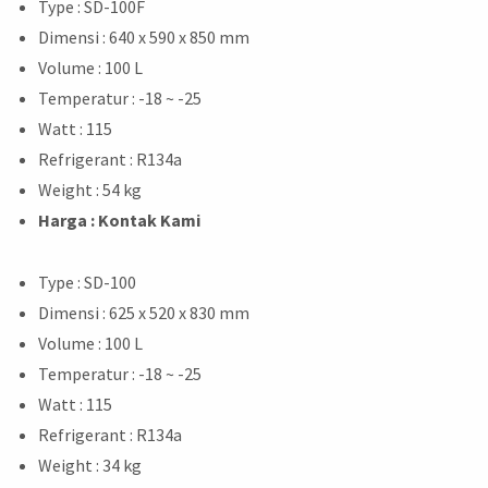
Type : SD-100F
Dimensi : 640 x 590 x 850 mm
Volume : 100 L
Temperatur : -18 ~ -25
Watt : 115
Refrigerant : R134a
Weight : 54 kg
Harga : Kontak Kami
Type : SD-100
Dimensi : 625 x 520 x 830 mm
Volume : 100 L
Temperatur : -18 ~ -25
Watt : 115
Refrigerant : R134a
Weight : 34 kg