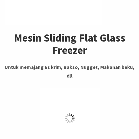
Mesin Sliding Flat Glass
Freezer
Untuk memajang Es krim, Bakso, Nugget, Makanan beku,
dll