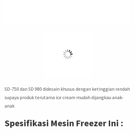
SD-750 dan SD 980 didesain khusus dengan ketinggian rendah
supaya produk terutama ice cream mudah dijangkau anak-
anak
Spesifikasi Mesin Freezer Ini :