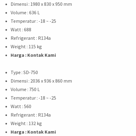
Dimensi : 1980 x 830 x 950 mm
Volume : 636 L
Temperatur : -18 ~ -25
Watt : 688
Refrigerant : R134a
Weight : 115 kg
Harga : Kontak Kami
Type : SD-750
Dimensi : 2036 x 936 x 860 mm
Volume : 750 L
Temperatur : -18 ~ -25
Watt : 560
Refrigerant : R134a
Weight : 132 kg
Harga : Kontak Kami