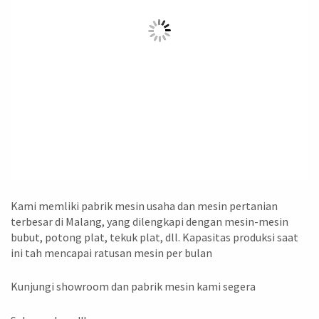
Kami memliki pabrik mesin usaha dan mesin pertanian
terbesar di Malang, yang dilengkapi dengan mesin-mesin
bubut, potong plat, tekuk plat, dll. Kapasitas produksi saat
ini tah mencapai ratusan mesin per bulan
Kunjungi showroom dan pabrik mesin kami segera