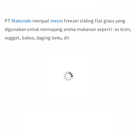
PT
Maksindo
menjual
mesin
freezer sliding flat glass yang
digunakan untuk memajang aneka makanan seperti : es krim,
nugget, bakso, daging beku, dll