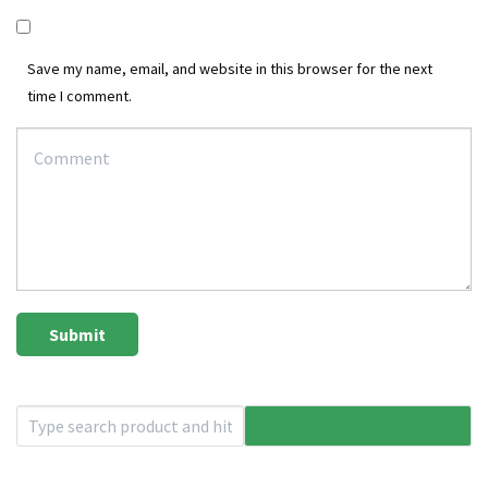
Save my name, email, and website in this browser for the next
time I comment.