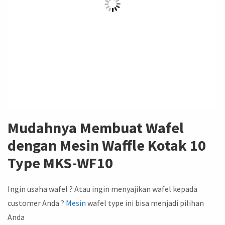
Mudahnya Membuat Wafel
dengan Mesin Waffle Kotak 10
Type MKS-WF10
Ingin usaha wafel ? Atau ingin menyajikan wafel kepada
customer Anda ?
Mesin
wafel type ini bisa menjadi pilihan
Anda