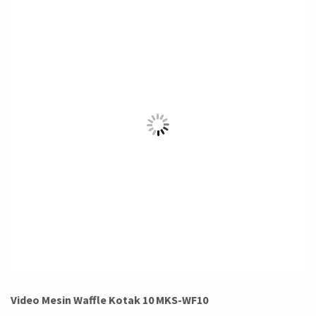
Video Mesin Waffle Kotak 10 MKS-WF10