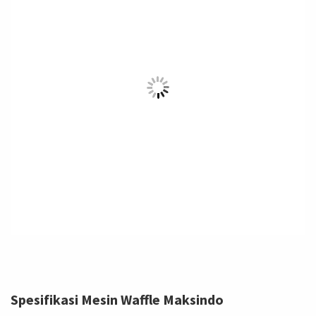
Spesifikasi Mesin Waffle Maksindo