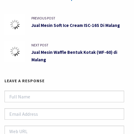
PREVIOUS POST
Jual Mesin Soft Ice Cream ISC-16S Di Malang
NEXT POST
Jual Mesin Waffle Bentuk Kotak (WF-60) di
Malang
LEAVE A RESPONSE