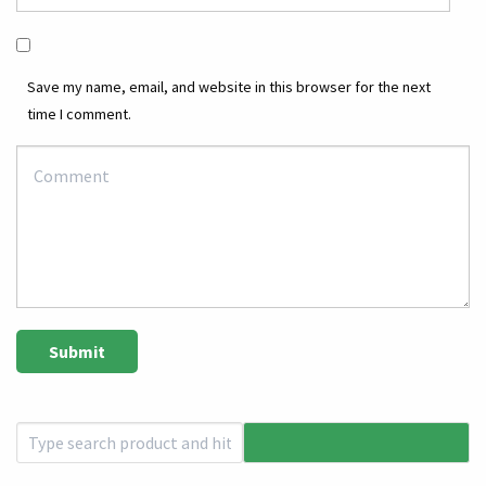
Save my name, email, and website in this browser for the next
time I comment.