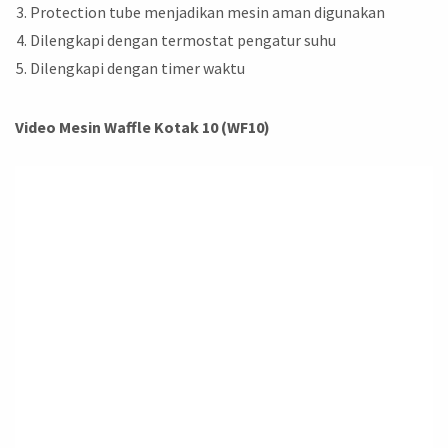
Protection tube menjadikan mesin aman digunakan
Dilengkapi dengan termostat pengatur suhu
Dilengkapi dengan timer waktu
Video Mesin Waffle Kotak 10 (WF10)