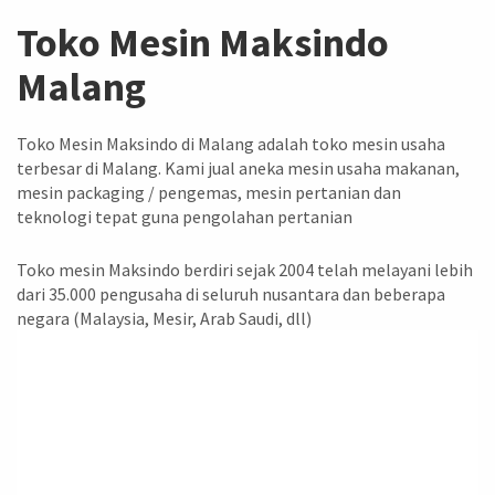
Toko Mesin Maksindo
Malang
Toko Mesin Maksindo di Malang adalah toko mesin usaha
terbesar di Malang. Kami jual aneka mesin usaha makanan,
mesin packaging / pengemas, mesin pertanian dan
teknologi tepat guna pengolahan pertanian
Toko mesin Maksindo berdiri sejak 2004 telah melayani lebih
dari 35.000 pengusaha di seluruh nusantara dan beberapa
negara (Malaysia, Mesir, Arab Saudi, dll)