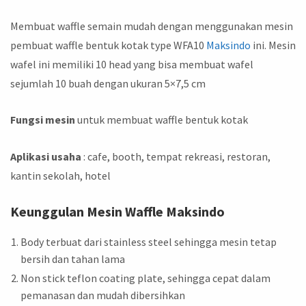
Membuat waffle semain mudah dengan menggunakan mesin
pembuat waffle bentuk kotak type WFA10
Maksindo
ini. Mesin
wafel ini memiliki 10 head yang bisa membuat wafel
sejumlah 10 buah dengan ukuran 5×7,5 cm
Fungsi mesin
untuk membuat waffle bentuk kotak
Aplikasi usaha
: cafe, booth, tempat rekreasi, restoran,
kantin sekolah, hotel
Keunggulan Mesin Waffle Maksindo
Body terbuat dari stainless steel sehingga mesin tetap
bersih dan tahan lama
Non stick teflon coating plate, sehingga cepat dalam
pemanasan dan mudah dibersihkan