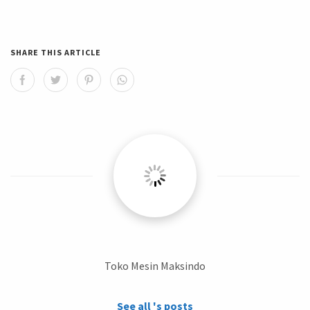
SHARE THIS ARTICLE
Toko Mesin Maksindo
See all 's posts