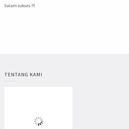
Salam sukses !!!
TENTANG KAMI