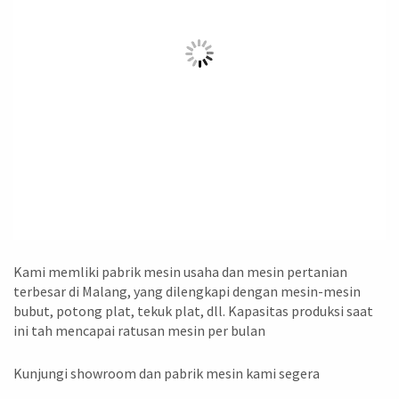
Kami memliki pabrik mesin usaha dan mesin pertanian
terbesar di Malang, yang dilengkapi dengan mesin-mesin
bubut, potong plat, tekuk plat, dll. Kapasitas produksi saat
ini tah mencapai ratusan mesin per bulan
Kunjungi showroom dan pabrik mesin kami segera