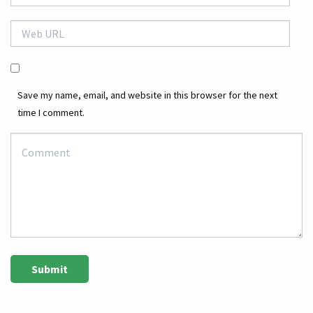
Save my name, email, and website in this browser for the next
time I comment.