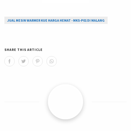
JUAL MESIN WARMER KUE HARGA HEMAT - MKS-P01 DI MALANG
SHARE THIS ARTICLE