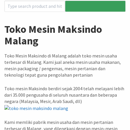
Toko Mesin Maksindo
Malang
Toko Mesin Maksindo di Malang adalah toko mesin usaha
terbesar di Malang. Kami jual aneka mesin usaha makanan,
mesin packaging / pengemas, mesin pertanian dan
teknologi tepat guna pengolahan pertanian
Toko mesin Maksindo berdiri sejak 2004 telah melayani lebih
dari 35.000 pengusaha di seluruh nusantara dan beberapa
negara (Malaysia, Mesir, Arab Saudi, dll)
Kami memliki pabrik mesin usaha dan mesin pertanian
terbesar di Malang, yang dilengkapi dengan mesin-mesin