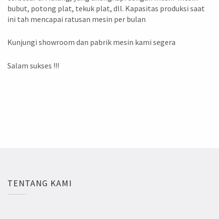
bubut, potong plat, tekuk plat, dll. Kapasitas produksi saat
ini tah mencapai ratusan mesin per bulan
Kunjungi showroom dan pabrik mesin kami segera
Salam sukses !!!
TENTANG KAMI