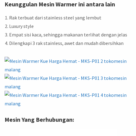
Keunggulan Mesin Warmer ini antara lain
Rak terbuat dari stainless steel yang lembut
Luxury style
Empat sisi kaca, sehingga makanan terlihat dengan jelas
Dilengkapi 3 rak stainless, awet dan mudah dibersihkan
Mesin Yang Berhubungan: