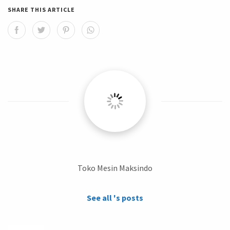
SHARE THIS ARTICLE
Toko Mesin Maksindo
See all 's posts