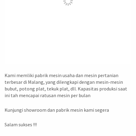
Kami memliki pabrik mesin usaha dan mesin pertanian
terbesar di Malang, yang dilengkapi dengan mesin-mesin
bubut, potong plat, tekuk plat, dll. Kapasitas produksi saat
ini tah mencapai ratusan mesin per bulan
Kunjungi showroom dan pabrik mesin kami segera
Salam sukses !!!