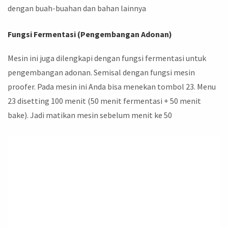
dengan buah-buahan dan bahan lainnya
Fungsi Fermentasi (Pengembangan Adonan)
Mesin ini juga dilengkapi dengan fungsi fermentasi untuk
pengembangan adonan. Semisal dengan fungsi mesin
proofer. Pada mesin ini Anda bisa menekan tombol 23. Menu
23 disetting 100 menit (50 menit fermentasi + 50 menit
bake). Jadi matikan mesin sebelum menit ke 50