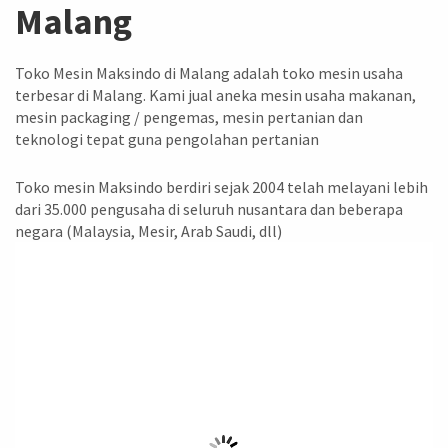
Malang
Toko Mesin Maksindo di Malang adalah toko mesin usaha
terbesar di Malang. Kami jual aneka mesin usaha makanan,
mesin packaging / pengemas, mesin pertanian dan
teknologi tepat guna pengolahan pertanian
Toko mesin Maksindo berdiri sejak 2004 telah melayani lebih
dari 35.000 pengusaha di seluruh nusantara dan beberapa
negara (Malaysia, Mesir, Arab Saudi, dll)