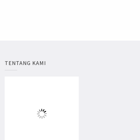
TENTANG KAMI