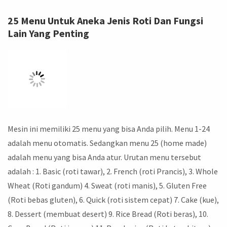
25 Menu Untuk Aneka Jenis Roti Dan Fungsi
Lain Yang Penting
Mesin ini memiliki 25 menu yang bisa Anda pilih. Menu 1-24
adalah menu otomatis. Sedangkan menu 25 (home made)
adalah menu yang bisa Anda atur. Urutan menu tersebut
adalah : 1. Basic (roti tawar), 2. French (roti Prancis), 3. Whole
Wheat (Roti gandum) 4. Sweat (roti manis), 5. Gluten Free
(Roti bebas gluten), 6. Quick (roti sistem cepat) 7. Cake (kue),
8. Dessert (membuat desert) 9. Rice Bread (Roti beras), 10.