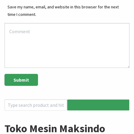
Save my name, email, and website in this browser for the next
time I comment.
Toko Mesin Maksindo