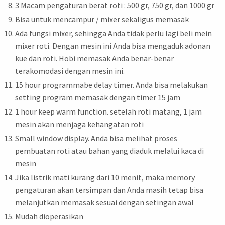
3 Macam pengaturan berat roti : 500 gr, 750 gr, dan 1000 gr
Bisa untuk mencampur / mixer sekaligus memasak
Ada fungsi mixer, sehingga Anda tidak perlu lagi beli mein
mixer roti. Dengan mesin ini Anda bisa mengaduk adonan
kue dan roti. Hobi memasak Anda benar-benar
terakomodasi dengan mesin ini.
15 hour programmabe delay timer. Anda bisa melakukan
setting program memasak dengan timer 15 jam
1 hour keep warm function. setelah roti matang, 1 jam
mesin akan menjaga kehangatan roti
Small window display. Anda bisa melihat proses
pembuatan roti atau bahan yang diaduk melalui kaca di
mesin
Jika listrik mati kurang dari 10 menit, maka memory
pengaturan akan tersimpan dan Anda masih tetap bisa
melanjutkan memasak sesuai dengan setingan awal
Mudah dioperasikan