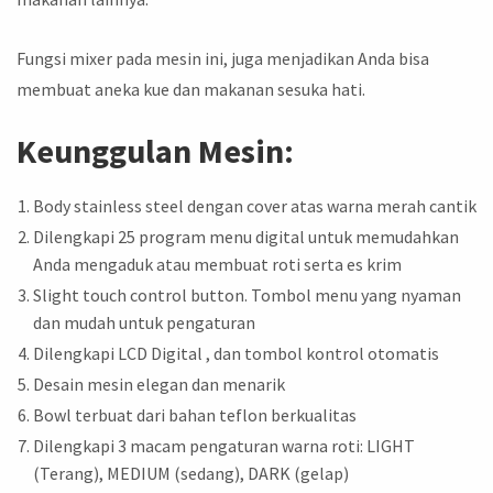
Fungsi mixer pada mesin ini, juga menjadikan Anda bisa
membuat aneka kue dan makanan sesuka hati.
Keunggulan Mesin:
Body stainless steel dengan cover atas warna merah cantik
Dilengkapi 25 program menu digital untuk memudahkan
Anda mengaduk atau membuat roti serta es krim
Slight touch control button. Tombol menu yang nyaman
dan mudah untuk pengaturan
Dilengkapi LCD Digital , dan tombol kontrol otomatis
Desain mesin elegan dan menarik
Bowl terbuat dari bahan teflon berkualitas
Dilengkapi 3 macam pengaturan warna roti: LIGHT
(Terang), MEDIUM (sedang), DARK (gelap)