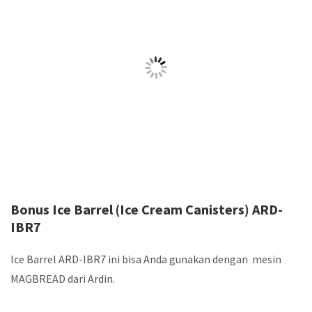
Bonus Ice Barrel (Ice Cream Canisters) ARD-
IBR7
Ice Barrel ARD-IBR7 ini bisa Anda gunakan dengan mesin
MAGBREAD dari Ardin.