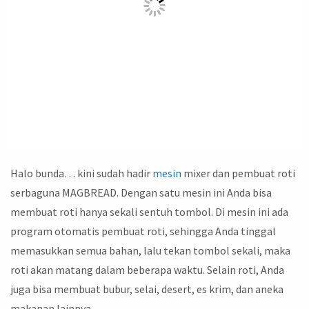
Halo bunda… kini sudah hadir
mesin
mixer dan pembuat roti
serbaguna MAGBREAD. Dengan satu mesin ini Anda bisa
membuat roti hanya sekali sentuh tombol. Di mesin ini ada
program otomatis pembuat roti, sehingga Anda tinggal
memasukkan semua bahan, lalu tekan tombol sekali, maka
roti akan matang dalam beberapa waktu. Selain roti, Anda
juga bisa membuat bubur, selai, desert, es krim, dan aneka
makanan lainnya.