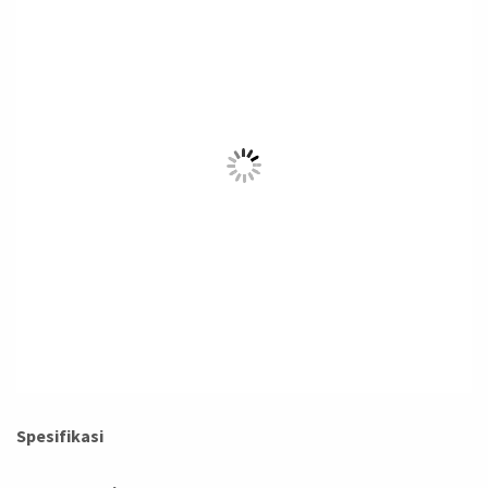
Spesifikasi