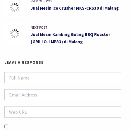
PREVIOUS POST
Jual Mesin Ice Crusher MKS-CRS30 di Malang
NEXT POST
Jual Mesin Kambing Guling BBQ Roaster
(GRILLO-LMB33) di Malang
LEAVE A RESPONSE