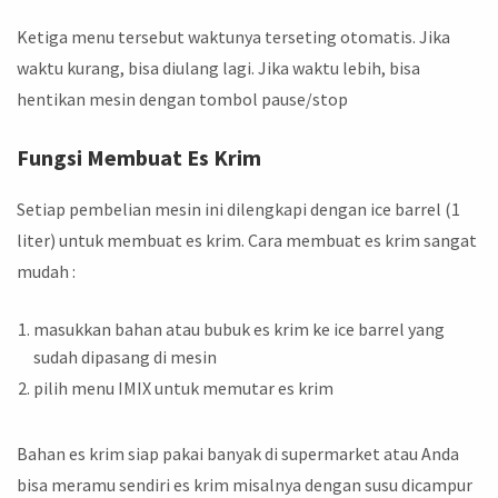
Ketiga menu tersebut waktunya terseting otomatis. Jika
waktu kurang, bisa diulang lagi. Jika waktu lebih, bisa
hentikan mesin dengan tombol pause/stop
Fungsi Membuat Es Krim
Setiap pembelian mesin ini dilengkapi dengan ice barrel (1
liter) untuk membuat es krim. Cara membuat es krim sangat
mudah :
masukkan bahan atau bubuk es krim ke ice barrel yang
sudah dipasang di mesin
pilih menu IMIX untuk memutar es krim
Bahan es krim siap pakai banyak di supermarket atau Anda
bisa meramu sendiri es krim misalnya dengan susu dicampur