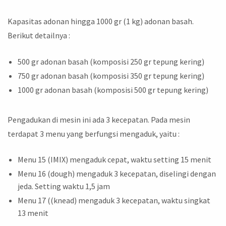
Kapasitas adonan hingga 1000 gr (1 kg) adonan basah.
Berikut detailnya :
500 gr adonan basah (komposisi 250 gr tepung kering)
750 gr adonan basah (komposisi 350 gr tepung kering)
1000 gr adonan basah (komposisi 500 gr tepung kering)
Pengadukan di mesin ini ada 3 kecepatan. Pada mesin
terdapat 3 menu yang berfungsi mengaduk, yaitu :
Menu 15 (IMIX) mengaduk cepat, waktu setting 15 menit
Menu 16 (dough) mengaduk 3 kecepatan, diselingi dengan
jeda. Setting waktu 1,5 jam
Menu 17 ((knead) mengaduk 3 kecepatan, waktu singkat
13 menit