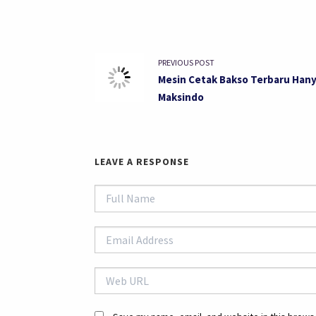
PREVIOUS POST
Mesin Cetak Bakso Terbaru Hany
Maksindo
LEAVE A RESPONSE