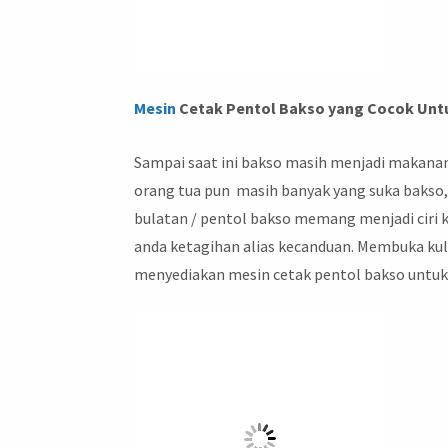
Mesin
Cetak Pentol Bakso yang Cocok Unt
Sampai saat ini bakso masih menjadi makanan 
orang tua pun masih banyak yang suka bakso,
bulatan / pentol bakso memang menjadi ciri 
anda ketagihan alias kecanduan. Membuka kul
menyediakan mesin cetak pentol bakso untuk