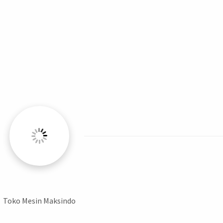
Toko Mesin Maksindo