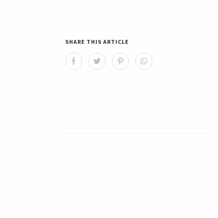
SHARE THIS ARTICLE