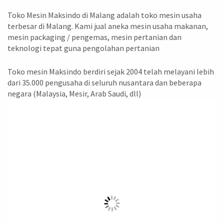
Toko Mesin Maksindo di Malang adalah toko mesin usaha
terbesar di Malang. Kami jual aneka mesin usaha makanan,
mesin packaging / pengemas, mesin pertanian dan
teknologi tepat guna pengolahan pertanian
Toko mesin Maksindo berdiri sejak 2004 telah melayani lebih
dari 35.000 pengusaha di seluruh nusantara dan beberapa
negara (Malaysia, Mesir, Arab Saudi, dll)