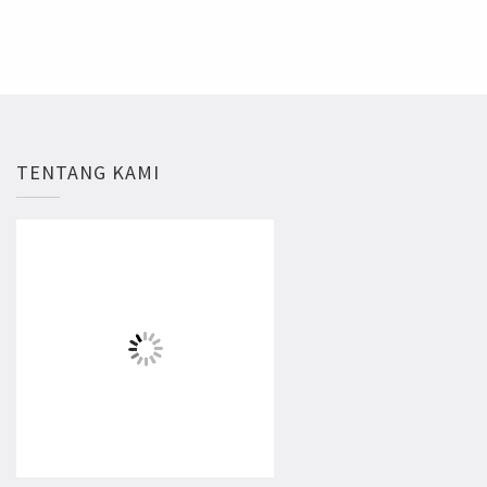
TENTANG KAMI