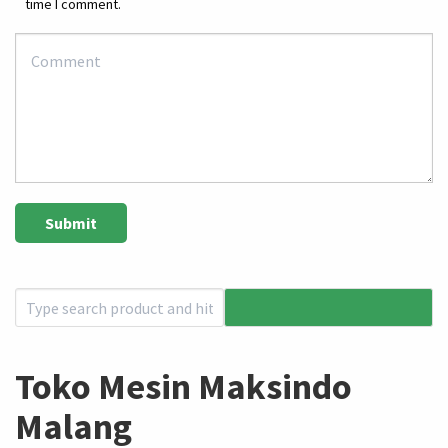
time I comment.
Toko Mesin Maksindo
Malang