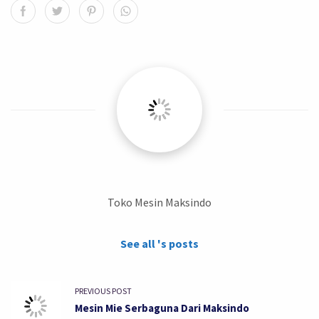
Toko Mesin Maksindo
See all 's posts
PREVIOUS POST
Mesin Mie Serbaguna Dari Maksindo