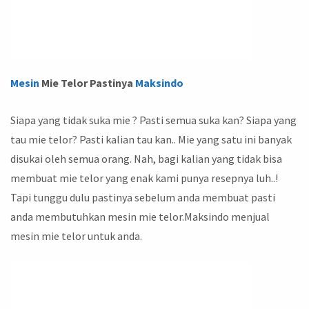
Mesin
Mie Telor Pastinya
Maksindo
Siapa yang tidak suka mie ? Pasti semua suka kan? Siapa yang
tau mie telor? Pasti kalian tau kan.. Mie yang satu ini banyak
disukai oleh semua orang. Nah, bagi kalian yang tidak bisa
membuat mie telor yang enak kami punya resepnya luh..!
Tapi tunggu dulu pastinya sebelum anda membuat pasti
anda membutuhkan mesin mie telor.Maksindo menjual
mesin mie telor untuk anda.