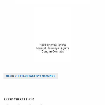
Alat Pencetak Bakso
Manual Harusnya Diganti
Dengan Otomatis
MESIN MIE TELOR PASTINYA MAKSINDO
SHARE THIS ARTICLE