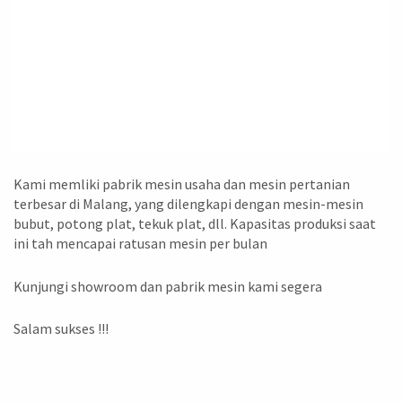
Kami memliki pabrik mesin usaha dan mesin pertanian
terbesar di Malang, yang dilengkapi dengan mesin-mesin
bubut, potong plat, tekuk plat, dll. Kapasitas produksi saat
ini tah mencapai ratusan mesin per bulan
Kunjungi showroom dan pabrik mesin kami segera
Salam sukses !!!