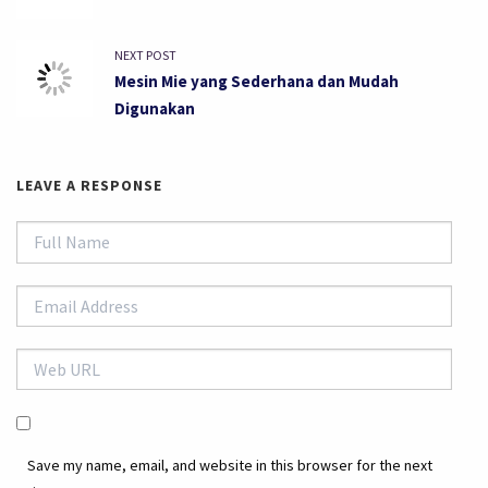
NEXT POST
Mesin Mie yang Sederhana dan Mudah
Digunakan
LEAVE A RESPONSE
Save my name, email, and website in this browser for the next