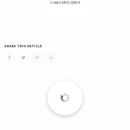
Cutter) MKS-QW14
SHARE THIS ARTICLE