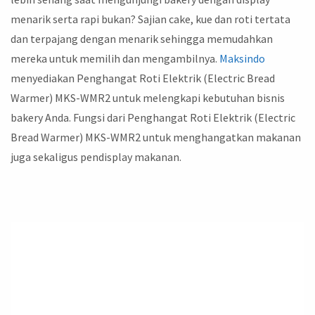
menarik serta rapi bukan? Sajian cake, kue dan roti tertata
dan terpajang dengan menarik sehingga memudahkan
mereka untuk memilih dan mengambilnya.
Maksindo
menyediakan Penghangat Roti Elektrik (Electric Bread
Warmer) MKS-WMR2 untuk melengkapi kebutuhan bisnis
bakery Anda. Fungsi dari Penghangat Roti Elektrik (Electric
Bread Warmer) MKS-WMR2 untuk menghangatkan makanan
juga sekaligus pendisplay makanan.