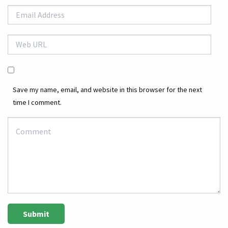
Save my name, email, and website in this browser for the next
time I comment.