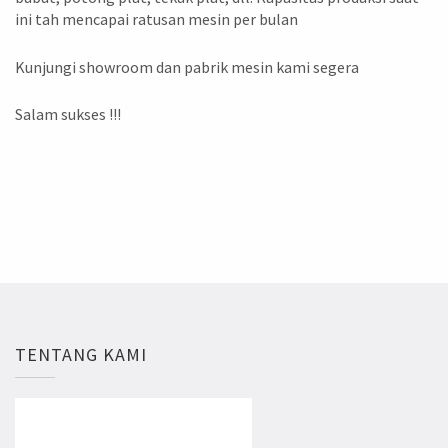
ini tah mencapai ratusan mesin per bulan
Kunjungi showroom dan pabrik mesin kami segera
Salam sukses !!!
TENTANG KAMI