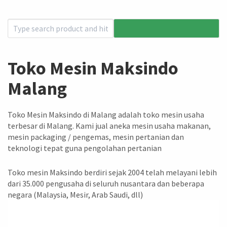
Toko Mesin Maksindo
Malang
Toko Mesin Maksindo di Malang adalah toko mesin usaha
terbesar di Malang. Kami jual aneka mesin usaha makanan,
mesin packaging / pengemas, mesin pertanian dan
teknologi tepat guna pengolahan pertanian
Toko mesin Maksindo berdiri sejak 2004 telah melayani lebih
dari 35.000 pengusaha di seluruh nusantara dan beberapa
negara (Malaysia, Mesir, Arab Saudi, dll)