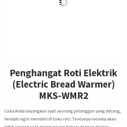
Penghangat Roti Elektrik
(Electric Bread Warmer)
MKS-WMR2
Coba Anda bayangkan saat seorang pelanggan yang datang,
hendak ingin membeli di toko roti. Tentunya mereka akan
lebih senang saat mengunjungi bakery dengan display