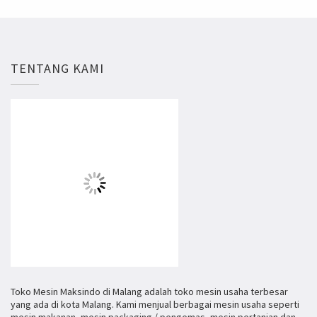
TENTANG KAMI
Toko Mesin Maksindo di Malang adalah toko mesin usaha terbesar
yang ada di kota Malang. Kami menjual berbagai mesin usaha seperti