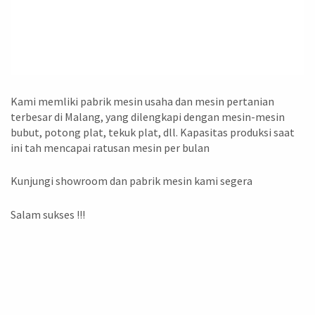
Kami memliki pabrik mesin usaha dan mesin pertanian
terbesar di Malang, yang dilengkapi dengan mesin-mesin
bubut, potong plat, tekuk plat, dll. Kapasitas produksi saat
ini tah mencapai ratusan mesin per bulan
Kunjungi showroom dan pabrik mesin kami segera
Salam sukses !!!