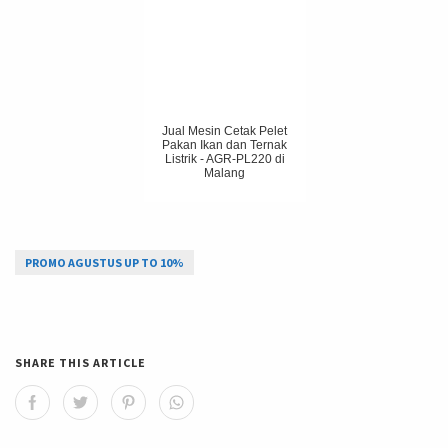
Jual Mesin Cetak Pelet
Pakan Ikan dan Ternak
Listrik - AGR-PL220 di
Malang
PROMO AGUSTUS UP TO 10%
SHARE THIS ARTICLE