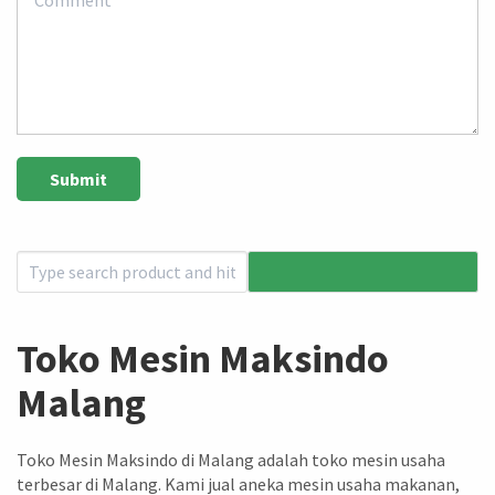
Toko Mesin Maksindo
Malang
Toko Mesin Maksindo di Malang adalah toko mesin usaha
terbesar di Malang. Kami jual aneka mesin usaha makanan,