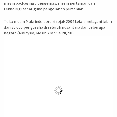
mesin packaging / pengemas, mesin pertanian dan
teknologi tepat guna pengolahan pertanian
Toko mesin Maksindo berdiri sejak 2004 telah melayani lebih
dari 35.000 pengusaha di seluruh nusantara dan beberapa
negara (Malaysia, Mesir, Arab Saudi, dll)