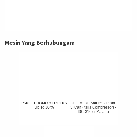
Mesin Yang Berhubungan:
PAKET PROMO MERDEKA
Jual Mesin Soft Ice Cream
Up To 10 %
3 Kran (Italia Compressor) -
ISC-316 di Malang