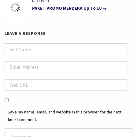
NEXT POST
PAKET PROMO MERDEKA Up To 10 %
LEAVE A RESPONSE
Save my name, email, and website in this browser for the next
time I comment.