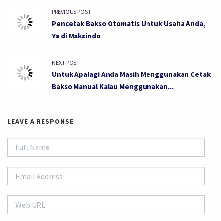
PREVIOUS POST
Pencetak Bakso Otomatis Untuk Usaha Anda,
Ya di Maksindo
NEXT POST
Untuk Apalagi Anda Masih Menggunakan Cetak
Bakso Manual Kalau Menggunakan...
LEAVE A RESPONSE