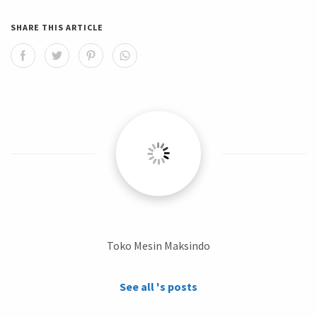
SHARE THIS ARTICLE
Toko Mesin Maksindo
See all 's posts