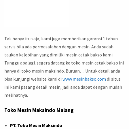
Tak hanya itu saja, kami juga memberikan garansi 1 tahun
servis bila ada permasalahan dengan mesin. Anda sudah
taukan kelebihan yang dimiliki mesin cetak bakso kami.
Tunggu apalagi. segera datang ke toko mesin cetak bakso ini
hanya di toko mesin maksindo. Buruan… Untuk detail anda
bisa kunjungi website kami di
www.mesinbakso.com
di situs
ini kami pasang detail mesin, jadi anda dapat dengan mudah
melihatnya.
Toko Mesin Maksindo Malang
PT. Toko Mesin Maksindo