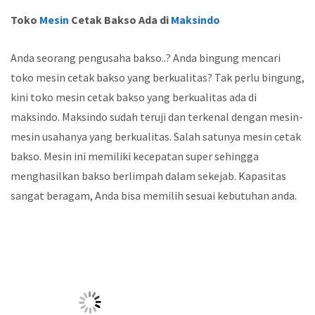
Toko
Mesin
Cetak Bakso Ada di
Maksindo
Anda seorang pengusaha bakso..? Anda bingung mencari
toko mesin cetak bakso yang berkualitas? Tak perlu bingung,
kini toko mesin cetak bakso yang berkualitas ada di
maksindo. Maksindo sudah teruji dan terkenal dengan mesin-
mesin usahanya yang berkualitas. Salah satunya mesin cetak
bakso. Mesin ini memiliki kecepatan super sehingga
menghasilkan bakso berlimpah dalam sekejab. Kapasitas
sangat beragam, Anda bisa memilih sesuai kebutuhan anda.