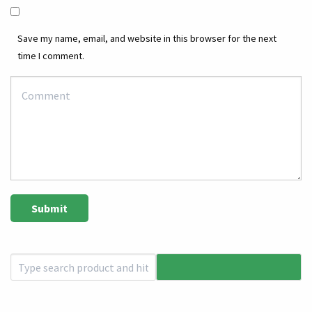
Save my name, email, and website in this browser for the next
time I comment.