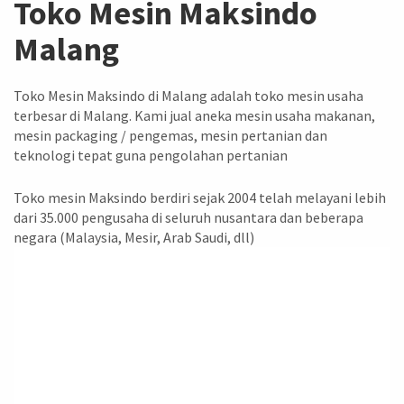
Toko Mesin Maksindo
Malang
Toko Mesin Maksindo di Malang adalah toko mesin usaha
terbesar di Malang. Kami jual aneka mesin usaha makanan,
mesin packaging / pengemas, mesin pertanian dan
teknologi tepat guna pengolahan pertanian
Toko mesin Maksindo berdiri sejak 2004 telah melayani lebih
dari 35.000 pengusaha di seluruh nusantara dan beberapa
negara (Malaysia, Mesir, Arab Saudi, dll)