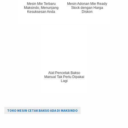
Mesin Mie Terbaru
Mesin Adonan Mie Ready
Maksindo, Menunjang
Stock dengan Harga
Kesuksesan Anda
Diskon
Alat Pencetak Bakso
Manual Tak Perlu Dipakai
Lagi
TOKO MESIN CETAK BAKSO ADA DI MAKSINDO