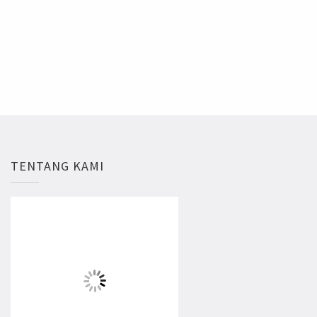
TENTANG KAMI