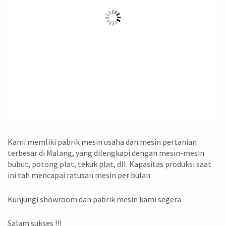
Kami memliki pabrik mesin usaha dan mesin pertanian
terbesar di Malang, yang dilengkapi dengan mesin-mesin
bubut, potong plat, tekuk plat, dll. Kapasitas produksi saat
ini tah mencapai ratusan mesin per bulan
Kunjungi showroom dan pabrik mesin kami segera
Salam sukses !!!