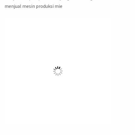
menjual mesin produksi mie