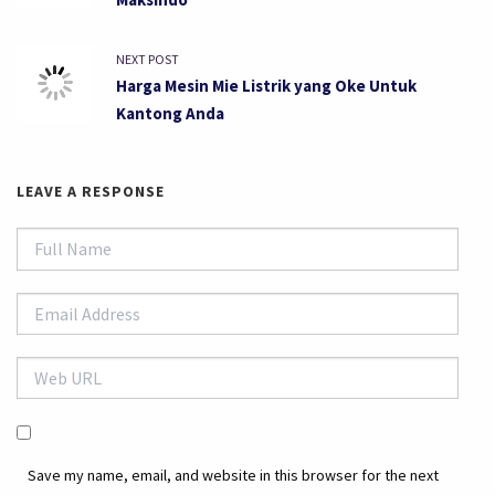
NEXT POST
Harga Mesin Mie Listrik yang Oke Untuk
Kantong Anda
LEAVE A RESPONSE
Save my name, email, and website in this browser for the next