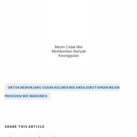
Mesin Cetak Mie
Memberikan Banyak
Keunggulan
UNTUK MENUNJANG USAHA KULINER MIE ANDA DIBUTUHKAN MESIN
PRODUKSI MIE MAKSINDO
SHARE THIS ARTICLE