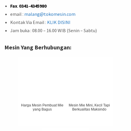
Fax
.
0341-4345980
email :
malang@tokomesin.com
Kontak Via Email :
KLIK DISINI
Jam buka : 08.00 – 16.00 WIB (Senin – Sabtu)
Mesin Yang Berhubungan:
Harga Mesin Pembuat Mie
Mesin Mie Mini, Kecil Tapi
yang Bagus
Berkualitas Maksindo