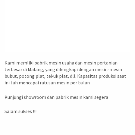
Kami memliki pabrik mesin usaha dan mesin pertanian
terbesar di Malang, yang dilengkapi dengan mesin-mesin
bubut, potong plat, tekuk plat, dll. Kapasitas produksi saat
ini tah mencapai ratusan mesin per bulan
Kunjungi showroom dan pabrik mesin kami segera
Salam sukses !!!