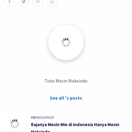
Toko Mesin Maksindo
See all 's posts
PREVIOUS POST
Rajanya Mesin Mie di Indonesia Hanya Mesin
Maksindo