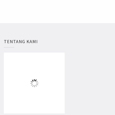
TENTANG KAMI