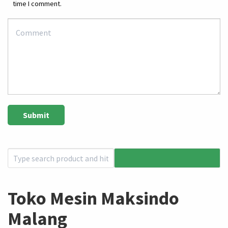
time I comment.
Toko Mesin Maksindo
Malang