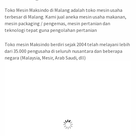
Toko Mesin Maksindo di Malang adalah toko mesin usaha
terbesar di Malang. Kami jual aneka mesin usaha makanan,
mesin packaging / pengemas, mesin pertanian dan
teknologi tepat guna pengolahan pertanian
Toko mesin Maksindo berdiri sejak 2004 telah melayani lebih
dari 35.000 pengusaha di seluruh nusantara dan beberapa
negara (Malaysia, Mesir, Arab Saudi, dll)