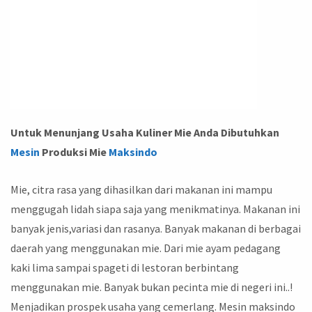
Untuk Menunjang Usaha Kuliner Mie Anda Dibutuhkan
Mesin
Produksi Mie
Maksindo
Mie, citra rasa yang dihasilkan dari makanan ini mampu
menggugah lidah siapa saja yang menikmatinya. Makanan ini
banyak jenis,variasi dan rasanya. Banyak makanan di berbagai
daerah yang menggunakan mie. Dari mie ayam pedagang
kaki lima sampai spageti di lestoran berbintang
menggunakan mie. Banyak bukan pecinta mie di negeri ini..!
Menjadikan prospek usaha yang cemerlang. Mesin maksindo