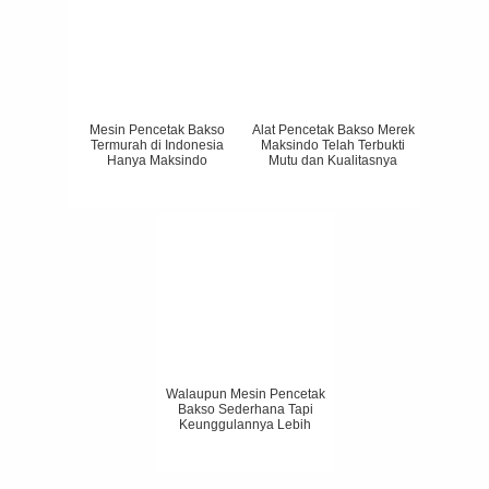
Mesin Pencetak Bakso
Alat Pencetak Bakso Merek
Termurah di Indonesia
Maksindo Telah Terbukti
Hanya Maksindo
Mutu dan Kualitasnya
Walaupun Mesin Pencetak
Bakso Sederhana Tapi
Keunggulannya Lebih