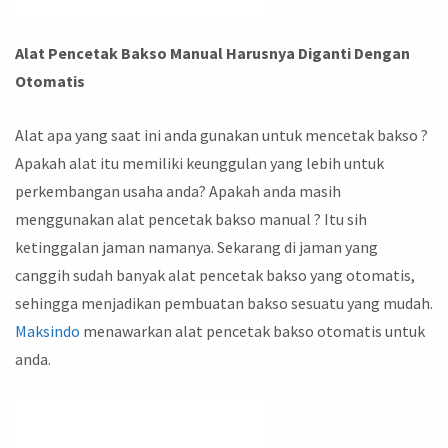
Alat Pencetak Bakso Manual Harusnya Diganti Dengan
Otomatis
Alat apa yang saat ini anda gunakan untuk mencetak bakso ?
Apakah alat itu memiliki keunggulan yang lebih untuk
perkembangan usaha anda? Apakah anda masih
menggunakan alat pencetak bakso manual ? Itu sih
ketinggalan jaman namanya. Sekarang di jaman yang
canggih sudah banyak alat pencetak bakso yang otomatis,
sehingga menjadikan pembuatan bakso sesuatu yang mudah.
Maksindo
menawarkan alat pencetak bakso otomatis untuk
anda.