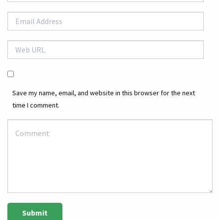
Save my name, email, and website in this browser for the next
time I comment.