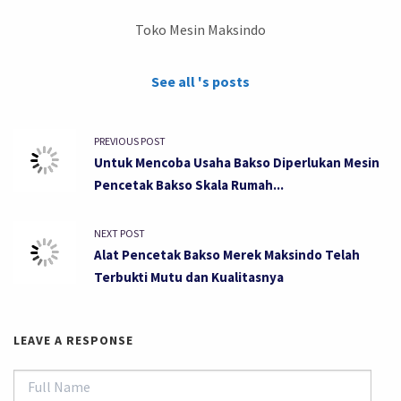
Toko Mesin Maksindo
See all 's posts
PREVIOUS POST
Untuk Mencoba Usaha Bakso Diperlukan Mesin
Pencetak Bakso Skala Rumah...
NEXT POST
Alat Pencetak Bakso Merek Maksindo Telah
Terbukti Mutu dan Kualitasnya
LEAVE A RESPONSE