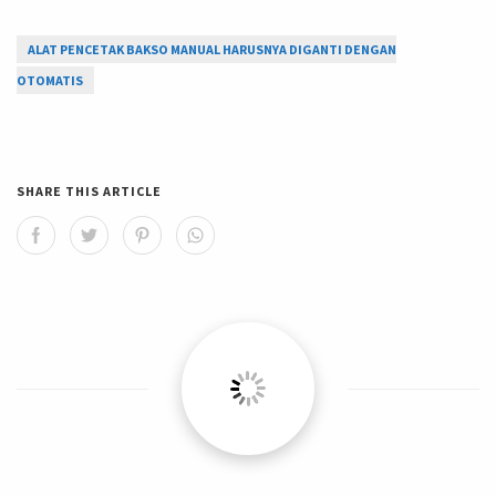
ALAT PENCETAK BAKSO MANUAL HARUSNYA DIGANTI DENGAN
OTOMATIS
SHARE THIS ARTICLE