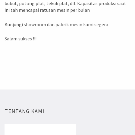
bubut, potong plat, tekuk plat, dll. Kapasitas produksi saat
ini tah mencapai ratusan mesin per bulan
Kunjungi showroom dan pabrik mesin kami segera
Salam sukses !!!
TENTANG KAMI