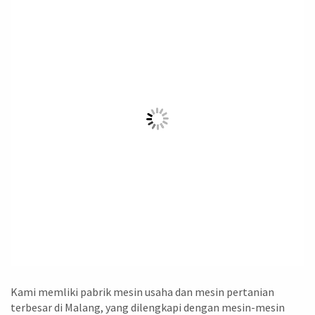
Kami memliki pabrik mesin usaha dan mesin pertanian
terbesar di Malang, yang dilengkapi dengan mesin-mesin