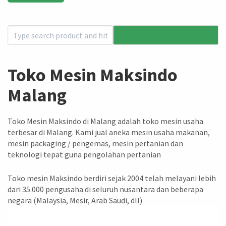
Toko Mesin Maksindo
Malang
Toko Mesin Maksindo di Malang adalah toko mesin usaha
terbesar di Malang. Kami jual aneka mesin usaha makanan,
mesin packaging / pengemas, mesin pertanian dan
teknologi tepat guna pengolahan pertanian
Toko mesin Maksindo berdiri sejak 2004 telah melayani lebih
dari 35.000 pengusaha di seluruh nusantara dan beberapa
negara (Malaysia, Mesir, Arab Saudi, dll)