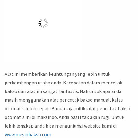
Alat ini memberikan keuntungan yang lebih untuk
perkembangan usaha anda. Kecepatan dalam mencetak
bakso dari alat ini sangat fantastis. Nah untuk apa anda
masih menggunakan alat pencetak bakso manual, kalau
otomatis lebih cepat! Buruan aja miliki alat pencetak bakso
otomatis ini di maksindo. Anda pasti tak akan rugi. Untuk
lebih lengkap anda bisa mengunjungi website kami di
www.mesinbakso.com