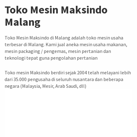
Toko Mesin Maksindo
Malang
Toko Mesin Maksindo di Malang adalah toko mesin usaha
terbesar di Malang. Kami jual aneka mesin usaha makanan,
mesin packaging / pengemas, mesin pertanian dan
teknologi tepat guna pengolahan pertanian
Toko mesin Maksindo berdiri sejak 2004 telah melayani lebih
dari 35.000 pengusaha di seluruh nusantara dan beberapa
negara (Malaysia, Mesir, Arab Saudi, dll)