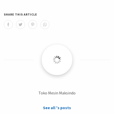
SHARE THIS ARTICLE
Toko Mesin Maksindo
See all 's posts