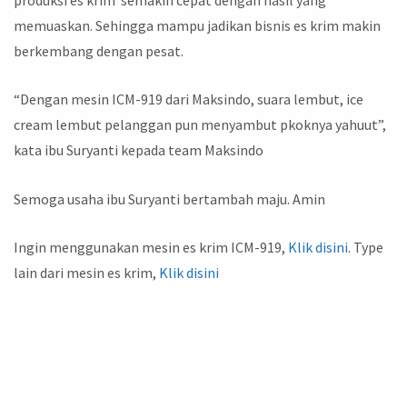
memuaskan. Sehingga mampu jadikan bisnis es krim makin
berkembang dengan pesat.
“Dengan mesin ICM-919 dari Maksindo, suara lembut, ice
cream lembut pelanggan pun menyambut pkoknya yahuut”,
kata ibu Suryanti kepada team Maksindo
Semoga usaha ibu Suryanti bertambah maju. Amin
Ingin menggunakan mesin es krim ICM-919,
Klik disini
. Type
lain dari mesin es krim,
Klik disini