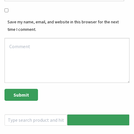
Save my name, email, and website in this browser for the next
time I comment.