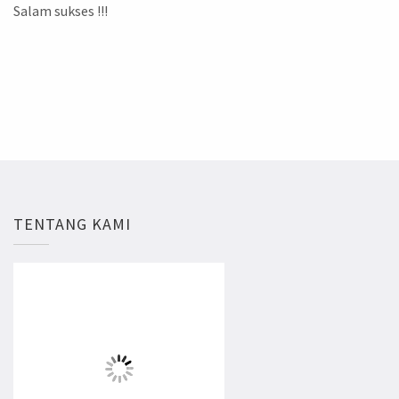
Salam sukses !!!
TENTANG KAMI