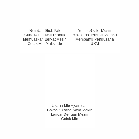
Roti dan Stick Pak
Yuni’s Sistik : Mesin
Gunawan : Hasil Produk
Maksindo Terbukti Mampu
Memuaskan Berkat Mesin
Membantu Pengusaha
Cetak Mie Maksindo
UKM
Usaha Mie Ayam dan
Bakso : Usaha Saya Makin
Lancar Dengan Mesin
Cetak Mie