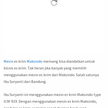
Mesin
es krim
Maksindo
memang bisa diandalkan untuk
bisnis es krim. Tak heran jika banyak yang memilih
menggunakan mesin es krim dari Maksindo. Salah satunya
Ibu Suryanti dari Bandung.
Ibu Suryanti ini menggunakan mesin es krim Maksindo type
ICM-919. Dengan menggunakan mesin es krim Maksindo,
produksi es krim semakin cepat dengan hasil yang