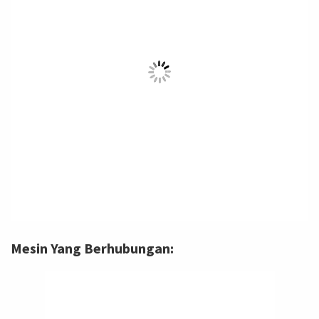
Mesin Yang Berhubungan: