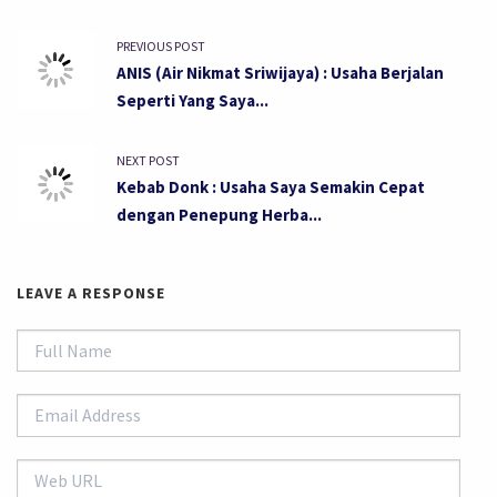
PREVIOUS POST
ANIS (Air Nikmat Sriwijaya) : Usaha Berjalan
Seperti Yang Saya...
NEXT POST
Kebab Donk : Usaha Saya Semakin Cepat
dengan Penepung Herba...
LEAVE A RESPONSE