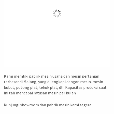
Kami memliki pabrik mesin usaha dan mesin pertanian
terbesar di Malang, yang dilengkapi dengan mesin-mesin
bubut, potong plat, tekuk plat, dll. Kapasitas produksi saat
ini tah mencapai ratusan mesin per bulan
Kunjungi showroom dan pabrik mesin kami segera