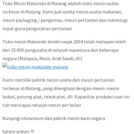
Toko Mesin Maksindo di Malang adalah toko mesin usaha
terbesar di Malang. Kami jual aneka mesin usaha makanan,
mesin packaging / pengemas, mesin pertanian dan teknologi
tepat guna pengolahan pertanian
Toko mesin Maksindo berdiri sejak 2004 telah melayani lebih
dari 35.000 pengusaha di seluruh nusantara dan beberapa
negara (Malaysia, Mesir, Arab Saudi, dll)
Kami memliki pabrik mesin usaha dan mesin pertanian
terbesar di Malang, yang dilengkapi dengan mesin-mesin
bubut, potong plat, tekuk plat, dll. Kapasitas produksi saat ini
tah mencapai ratusan mesin per bulan
Kunjungi showroom dan pabrik mesin kami segera
Salam sukses !!!