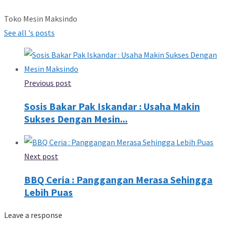
Toko Mesin Maksindo
See all 's posts
Previous post
Sosis Bakar Pak Iskandar : Usaha Makin
Sukses Dengan Mesin...
Next post
BBQ Ceria : Panggangan Merasa Sehingga
Lebih Puas
Leave a response