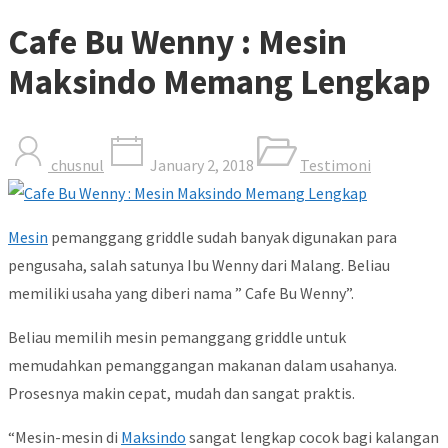
Cafe Bu Wenny : Mesin
Maksindo Memang Lengkap
chusnul
January 2, 2018
Testimoni
Mesin
pemanggang griddle sudah banyak digunakan para
pengusaha, salah satunya Ibu Wenny dari Malang. Beliau
memiliki usaha yang diberi nama ” Cafe Bu Wenny”.
Beliau memilih mesin pemanggang griddle untuk
memudahkan pemanggangan makanan dalam usahanya.
Prosesnya makin cepat, mudah dan sangat praktis.
“Mesin-mesin di
Maksindo
sangat lengkap cocok bagi kalangan