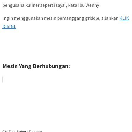
pengusaha kuliner seperti saya”, kata Ibu Wenny.
Ingin menggunakan mesin pemanggang griddle, silahkan
KLIK
DISINI.
Mesin Yang Berhubungan: