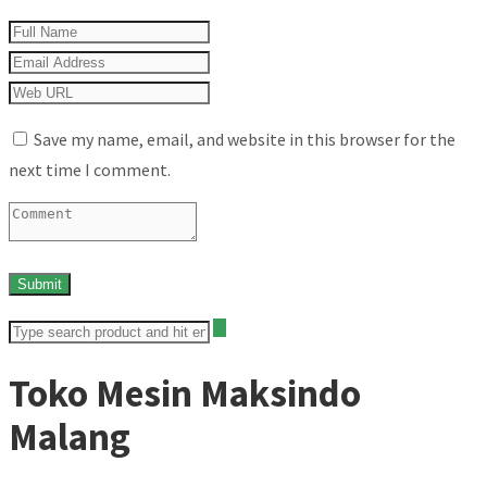
Save my name, email, and website in this browser for the
next time I comment.
Toko Mesin Maksindo
Malang