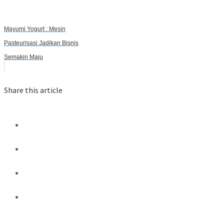
Mayumi Yogurt : Mesin
Pasteurisasi Jadikan Bisnis
Semakin Maju
Share this article