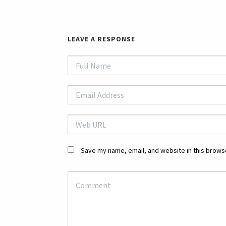
LEAVE A RESPONSE
Save my name, email, and website in this browse