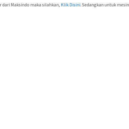
 dari Maksindo maka silahkan,
Klik Disini
. Sedangkan untuk mesin