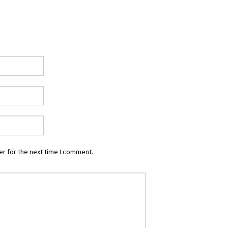
r for the next time I comment.