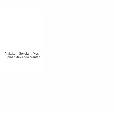
Praktikum Sekolah : Mesin
Spiner Maksindo Mantap