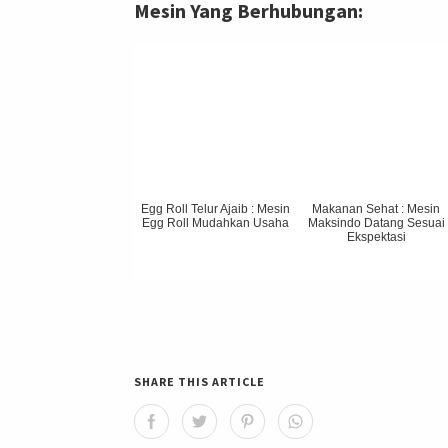
Mesin Yang Berhubungan:
Egg Roll Telur Ajaib : Mesin
Makanan Sehat : Mesin
Egg Roll Mudahkan Usaha
Maksindo Datang Sesuai
Ekspektasi
SHARE THIS ARTICLE